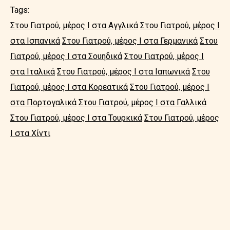
Tags:
Στου Γιατρού, μέρος Ι στα Αγγλικά
Στου Γιατρού, μέρος Ι
στα Ισπανικά
Στου Γιατρού, μέρος Ι στα Γερμανικά
Στου
Γιατρού, μέρος Ι στα Σουηδικά
Στου Γιατρού, μέρος Ι
στα Ιταλικά
Στου Γιατρού, μέρος Ι στα Ιαπωνικά
Στου
Γιατρού, μέρος Ι στα Κορεατικά
Στου Γιατρού, μέρος Ι
στα Πορτογαλικά
Στου Γιατρού, μέρος Ι στα Γαλλικά
Στου Γιατρού, μέρος Ι στα Τουρκικά
Στου Γιατρού, μέρος
Ι στα Χίντι