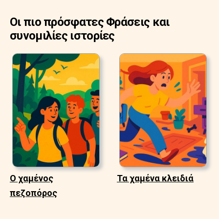
Οι πιο πρόσφατες Φράσεις και
συνομιλίες ιστορίες
Ο χαμένος
Τα χαμένα κλειδιά
πεζοπόρος