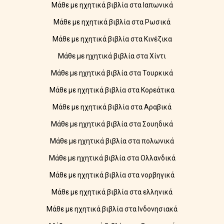
Μάθε με ηχητικά βιβλία στα Ιαπωνικά
Μάθε με ηχητικά βιβλία στα Ρωσικά
Μάθε με ηχητικά βιβλία στα Κινέζικα
Μάθε με ηχητικά βιβλία στα Χίντι
Μάθε με ηχητικά βιβλία στα Τουρκικά
Μάθε με ηχητικά βιβλία στα Κορεάτικα
Μάθε με ηχητικά βιβλία στα Αραβικά
Μάθε με ηχητικά βιβλία στα Σουηδικά
Μάθε με ηχητικά βιβλία στα πολωνικά
Μάθε με ηχητικά βιβλία στα Ολλανδικά
Μάθε με ηχητικά βιβλία στα νορβηγικά
Μάθε με ηχητικά βιβλία στα ελληνικά
Μάθε με ηχητικά βιβλία στα Ινδονησιακά