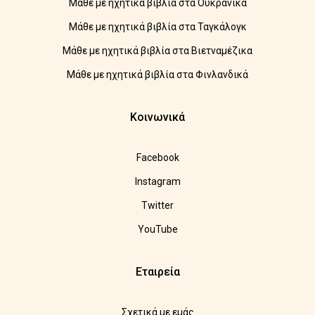
Μάθε με ηχητικά βιβλία στα Ουκρανικά
Μάθε με ηχητικά βιβλία στα Ταγκάλογκ
Μάθε με ηχητικά βιβλία στα Βιετναμέζικα
Μάθε με ηχητικά βιβλία στα Φινλανδικά
Κοινωνικά
Facebook
Instagram
Twitter
YouTube
Εταιρεία
Σχετικά με εμάς