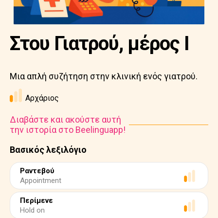
Στου Γιατρού, μέρος Ι
Μια απλή συζήτηση στην κλινική ενός γιατρού.
Αρχάριος
Διαβάστε και ακούστε αυτή
την ιστορία στο Beelinguapp!
Βασικός λεξιλόγιο
Ραντεβού
Appointment
Περίμενε
Hold on