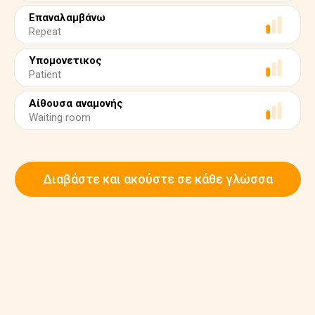
Επαναλαμβάνω
Repeat
Υπομονετικος
Patient
Αίθουσα αναμονής
Waiting room
Διαβάστε και ακούστε σε κάθε γλώσσα