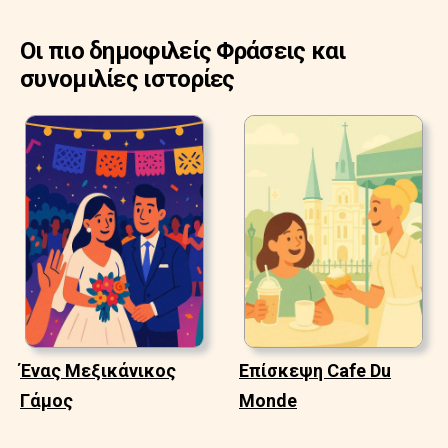
Οι πιο δημοφιλείς Φράσεις και
συνομιλίες ιστορίες
Ένας Μεξικάνικος
Επίσκεψη Cafe Du
Γάμος
Monde