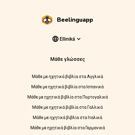
Beelinguapp
Elliniká
Μάθε γλώσσες
Μάθε με ηχητικά βιβλία στα Αγγλικά
Μάθε με ηχητικά βιβλία στα Ισπανικά
Μάθε με ηχητικά βιβλία στα Πορτογαλικά
Μάθε με ηχητικά βιβλία στα Γαλλικά
Μάθε με ηχητικά βιβλία στα Ιταλικά
Μάθε με ηχητικά βιβλία στα Γερμανικά