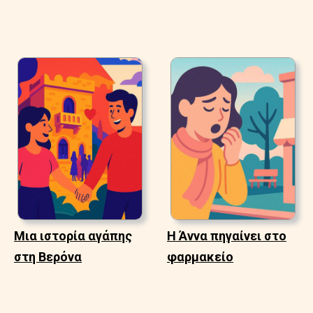
Μια ιστορία αγάπης
Η Άννα πηγαίνει στο
στη Βερόνα
φαρμακείο