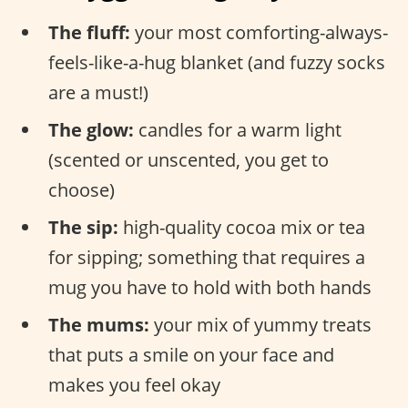
The fluff:
your most comforting-always-
feels-like-a-hug blanket (and fuzzy socks
are a must!)
The glow:
candles for a warm light
(scented or unscented, you get to
choose)
The sip:
high-quality cocoa mix or tea
for sipping; something that requires a
mug you have to hold with both hands
The mums:
your mix of yummy treats
that puts a smile on your face and
makes you feel okay