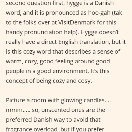
second question first, hygge is a Danish
word, and it is pronounced as hoo-gah (tak
to the folks over at VisitDenmark for this
handy pronunciation help). Hygge doesn’t
really have a direct English translation, but it
is this cozy word that describes a sense of
warm, cozy, good feeling around good
people in a good environment. It’s this
concept of being cozy and cosy.
Picture a room with glowing candles….
mmm….. so, unscented ones are the
preferred Danish way to avoid that
fragrance overload, but if you prefer