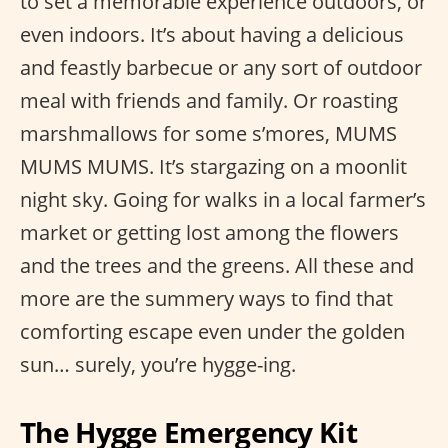
to set a memorable experience outdoors, or
even indoors. It’s about having a delicious
and feastly barbecue or any sort of outdoor
meal with friends and family. Or roasting
marshmallows for some s’mores, MUMS
MUMS MUMS. It’s stargazing on a moonlit
night sky. Going for walks in a local farmer’s
market or getting lost among the flowers
and the trees and the greens. All these and
more are the summery ways to find that
comforting escape even under the golden
sun… surely, you’re hygge-ing.
The Hygge Emergency Kit