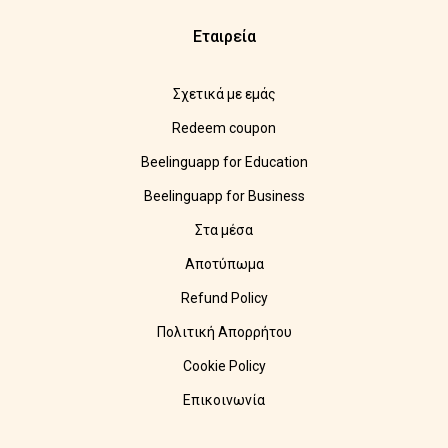
Εταιρεία
Σχετικά με εμάς
Redeem coupon
Beelinguapp for Education
Beelinguapp for Business
Στα μέσα
Αποτύπωμα
Refund Policy
Πολιτική Απορρήτου
Cookie Policy
Επικοινωνία