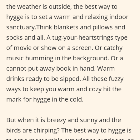
the weather is outside, the best way to
hygge is to set a warm and relaxing indoor
sanctuary.Think blankets and pillows and
socks and all. A tug-your-heartstrings type
of movie or show on a screen. Or catchy
music humming in the background. Or a
cannot-put-away book in hand. Warm
drinks ready to be sipped. All these fuzzy
ways to keep you warm and cozy hit the
mark for hygge in the cold.
But when it is breezy and sunny and the
birds are chirping? The best way to hygge is