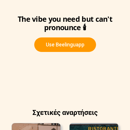
The vibe you need but can't
pronounce 🕯️
Use Beelinguapp
Σχετικές αναρτήσεις