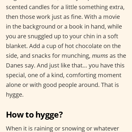
scented candles for a little something extra,
then those work just as fine. With a movie
in the background or a book in hand, while
you are snuggled up to your chin in a soft
blanket. Add a cup of hot chocolate on the
side, and snacks for munching,
mums
as the
Danes say. And just like that… you have this
special, one of a kind, comforting moment
alone or with good people around. That is
hygge.
How to hygge?
When it is raining or snowing or whatever