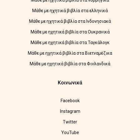
Μάθε με ηχητικά βιβλία στα νορβηγικά
Μάθε με ηχητικά βιβλία στα ελληνικά
Μάθε με ηχητικά βιβλία στα Ινδονησιακά
Μάθε με ηχητικά βιβλία στα Ουκρανικά
Μάθε με ηχητικά βιβλία στα Ταγκάλογκ
Μάθε με ηχητικά βιβλία στα Βιετναμέζικα
Μάθε με ηχητικά βιβλία στα Φινλανδικά
Κοινωνικά
Facebook
Instagram
Twitter
YouTube