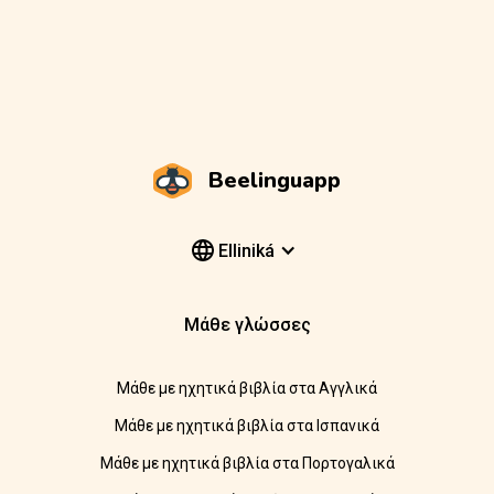
Beelinguapp
Elliniká
Μάθε γλώσσες
Μάθε με ηχητικά βιβλία στα Αγγλικά
Μάθε με ηχητικά βιβλία στα Ισπανικά
Μάθε με ηχητικά βιβλία στα Πορτογαλικά