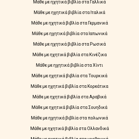
Μάθε με ηχητικά βιβλία στα Γαλλικά
Μάθε με ηχητικά βιβλία στα Ιταλικά
Μάθε με ηχητικά βιβλία στα Γερμανικά
Μάθε με ηχητικά βιβλία στα Ιαπωνικά
Μάθε με ηχητικά βιβλία στα Ρωσικά
Μάθε με ηχητικά βιβλία στα Κινέζικα
Μάθε με ηχητικά βιβλία στα Χίντι
Μάθε με ηχητικά βιβλία στα Τουρκικά
Μάθε με ηχητικά βιβλία στα Κορεάτικα
Μάθε με ηχητικά βιβλία στα Αραβικά
Μάθε με ηχητικά βιβλία στα Σουηδικά
Μάθε με ηχητικά βιβλία στα πολωνικά
Μάθε με ηχητικά βιβλία στα Ολλανδικά