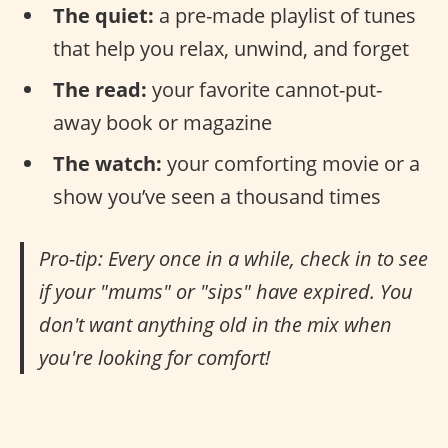
The quiet:
a pre-made playlist of tunes
that help you relax, unwind, and forget
The read:
your favorite cannot-put-
away book or magazine
The watch:
your comforting movie or a
show you’ve seen a thousand times
Pro-tip: Every once in a while, check in to see
if your "mums" or "sips" have expired. You
don't want anything old in the mix when
you're looking for comfort!