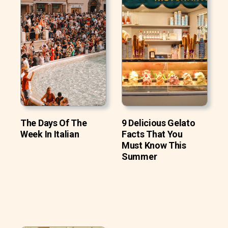
The Days Of The
9 Delicious Gelato
Week In Italian
Facts That You
Must Know This
Summer