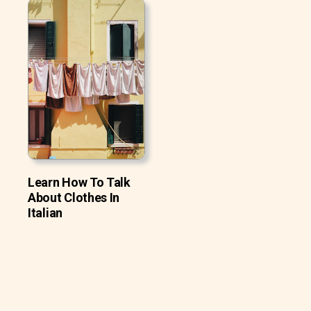
Learn How To Talk
About Clothes In
Italian