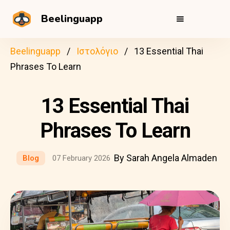
Beelinguapp
Beelinguapp
Ιστολόγιο
13 Essential Thai
Phrases To Learn
13 Essential Thai
Phrases To Learn
By Sarah Angela Almaden
Blog
07 February 2026