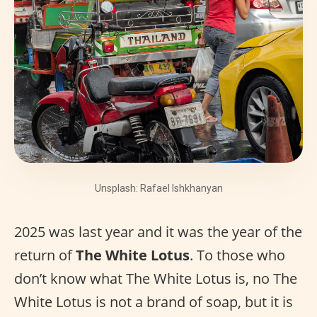
Unsplash: Rafael Ishkhanyan
2025 was last year and it was the year of the
return of
The White Lotus
. To those who
don’t know what The White Lotus is, no The
White Lotus is not a brand of soap, but it is