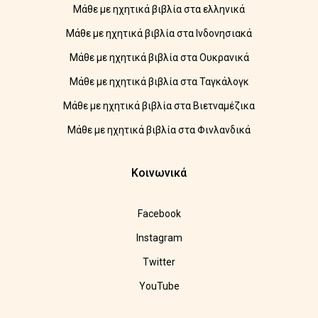
Μάθε με ηχητικά βιβλία στα ελληνικά
Μάθε με ηχητικά βιβλία στα Ινδονησιακά
Μάθε με ηχητικά βιβλία στα Ουκρανικά
Μάθε με ηχητικά βιβλία στα Ταγκάλογκ
Μάθε με ηχητικά βιβλία στα Βιετναμέζικα
Μάθε με ηχητικά βιβλία στα Φινλανδικά
Κοινωνικά
Facebook
Instagram
Twitter
YouTube