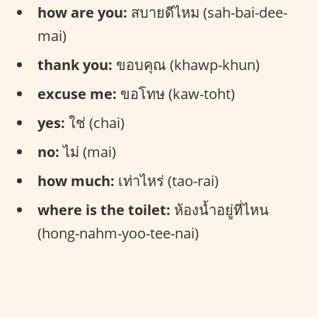
how are you:
สบายดีไหม (sah-bai-dee-
mai)
thank you:
ขอบคุณ (khawp-khun)
excuse me:
ขอโทษ (kaw-toht)
yes:
ใช่ (chai)
no:
ไม่ (mai)
how much:
เท่าไหร่ (tao-rai)
where is the toilet:
ห้องน้ำอยู่ที่ไหน
(hong-nahm-yoo-tee-nai)