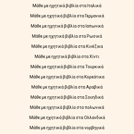
Μάθε με ηχητικά βιβλία στα Ιταλικά
Μάθε με ηχητικά βιβλία στα Γερμανικά
Μάθε με ηχητικά βιβλία στα Ιαπωνικά
Μάθε με ηχητικά βιβλία στα Ρωσικά
Μάθε με ηχητικά βιβλία στα Κινέζικα
Μάθε με ηχητικά βιβλία στα Χίντι
Μάθε με ηχητικά βιβλία στα Τουρκικά
Μάθε με ηχητικά βιβλία στα Κορεάτικα
Μάθε με ηχητικά βιβλία στα Αραβικά
Μάθε με ηχητικά βιβλία στα Σουηδικά
Μάθε με ηχητικά βιβλία στα πολωνικά
Μάθε με ηχητικά βιβλία στα Ολλανδικά
Μάθε με ηχητικά βιβλία στα νορβηγικά