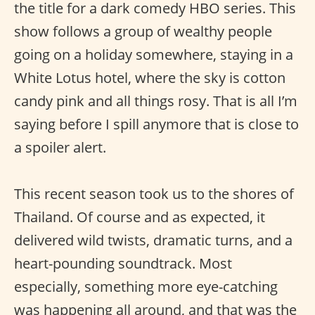
the title for a dark comedy HBO series. This
show follows a group of wealthy people
going on a holiday somewhere, staying in a
White Lotus hotel, where the sky is cotton
candy pink and all things rosy. That is all I’m
saying before I spill anymore that is close to
a spoiler alert.
This recent season took us to the shores of
Thailand. Of course and as expected, it
delivered wild twists, dramatic turns, and a
heart-pounding soundtrack. Most
especially, something more eye-catching
was happening all around, and that was the