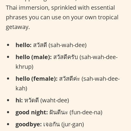
Thai immersion, sprinkled with essential
phrases you can use on your own tropical
getaway.
hello:
สวัสดี (sah-wah-dee)
hello (male):
สวัสดีครับ (sah-wah-dee-
khrup)
hello (female):
สวัสดีค่ะ (sah-wah-dee-
kah)
hi:
หวัดดี (waht-dee)
good night:
ฝันดีนะ (fun-dee-na)
goodbye:
เจอกัน (jur-gan)