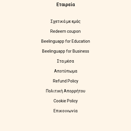
Εταιρεία
Σχετικά με εμάς
Redeem coupon
Beelinguapp for Education
Beelinguapp for Business
Στα μέσα
Αποτύπωμα
Refund Policy
Πολιτική Απορρήτου
Cookie Policy
Επικοινωνία