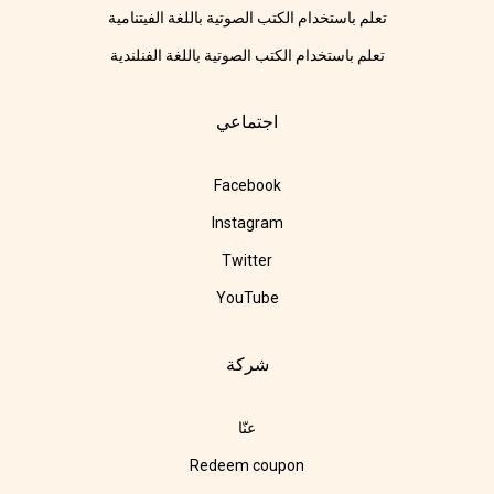
تعلم باستخدام الكتب الصوتية باللغة الفيتنامية
تعلم باستخدام الكتب الصوتية باللغة الفنلندية
اجتماعي
Facebook
Instagram
Twitter
YouTube
شركة
عنّا
Redeem coupon