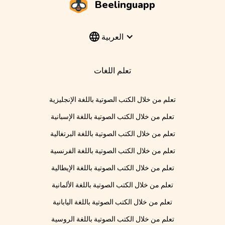
Beelinguapp
العربية
تعلم اللغات
تعلم من خلال الكتب الصوتية باللغة الإنجليزية
تعلم من خلال الكتب الصوتية باللغة الإسبانية
تعلم من خلال الكتب الصوتية باللغة البرتغالية
تعلم من خلال الكتب الصوتية باللغة الفرنسية
تعلم من خلال الكتب الصوتية باللغة الإيطالية
تعلم من خلال الكتب الصوتية باللغة الألمانية
تعلم من خلال الكتب الصوتية باللغة اليابانية
تعلم من خلال الكتب الصوتية باللغة الروسية