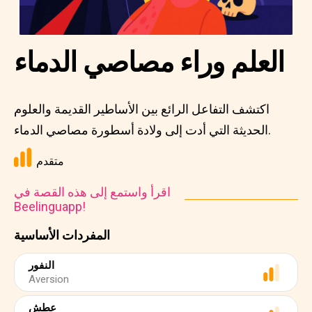
العلم وراء مصاصي الدماء
اكتشف التفاعل الرائع بين الأساطير القديمة والعلوم
الحديثة التي أدت إلى ولادة أسطورة مصاصي الدماء.
متقدم
اقرأ واستمع إلى هذه القصة في
Beelinguapp!
المفردات الأساسية
النفور
Aversion
عطش