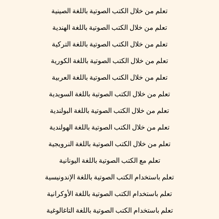
تعلم من خلال الكتب الصوتية باللغة الصينية
تعلم من خلال الكتب الصوتية باللغة الهندية
تعلم من خلال الكتب الصوتية باللغة التركية
تعلم من خلال الكتب الصوتية باللغة الكورية
تعلم من خلال الكتب الصوتية باللغة العربية
تعلم من خلال الكتب الصوتية باللغة السويدية
تعلم من خلال الكتب الصوتية باللغة البولندية
تعلم من خلال الكتب الصوتية باللغة الهولندية
تعلم من خلال الكتب الصوتية باللغة النرويجية
تعلم مع الكتب الصوتية باللغة اليونانية
تعلم باستخدام الكتب الصوتية باللغة الإندونيسية
تعلم باستخدام الكتب الصوتية باللغة الأوكرانية
تعلم باستخدام الكتب الصوتية باللغة التاغالوغية