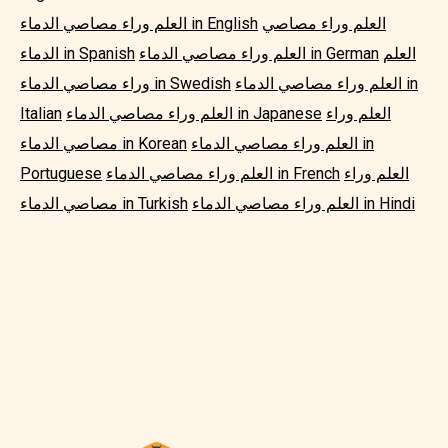
العلم وراء مصاصي
العلم وراء مصاصي الدماء in English
العلم
العلم وراء مصاصي الدماء in German
الدماء in Spanish
العلم وراء مصاصي الدماء in
وراء مصاصي الدماء in Swedish
العلم وراء
العلم وراء مصاصي الدماء in Japanese
Italian
العلم وراء مصاصي الدماء in
مصاصي الدماء in Korean
العلم وراء
العلم وراء مصاصي الدماء in French
Portuguese
العلم وراء مصاصي الدماء in Hindi
مصاصي الدماء in Turkish