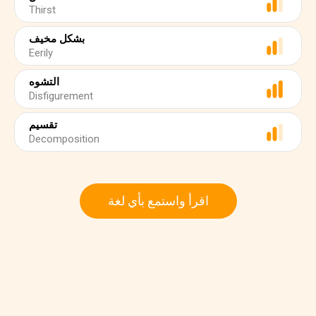
Thirst
بشكل مخيف
Eerily
التشوه
Disfigurement
تقسيم
Decomposition
اقرأ واستمع بأي لغة