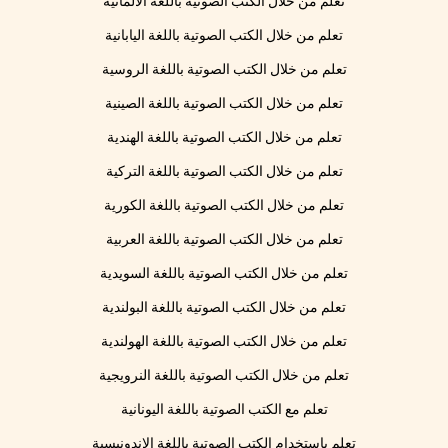
تعلم من خلال الكتب الصوتية باللغة الألمانية
تعلم من خلال الكتب الصوتية باللغة اليابانية
تعلم من خلال الكتب الصوتية باللغة الروسية
تعلم من خلال الكتب الصوتية باللغة الصينية
تعلم من خلال الكتب الصوتية باللغة الهندية
تعلم من خلال الكتب الصوتية باللغة التركية
تعلم من خلال الكتب الصوتية باللغة الكورية
تعلم من خلال الكتب الصوتية باللغة العربية
تعلم من خلال الكتب الصوتية باللغة السويدية
تعلم من خلال الكتب الصوتية باللغة البولندية
تعلم من خلال الكتب الصوتية باللغة الهولندية
تعلم من خلال الكتب الصوتية باللغة النرويجية
تعلم مع الكتب الصوتية باللغة اليونانية
تعلم باستخدام الكتب الصوتية باللغة الإندونيسية