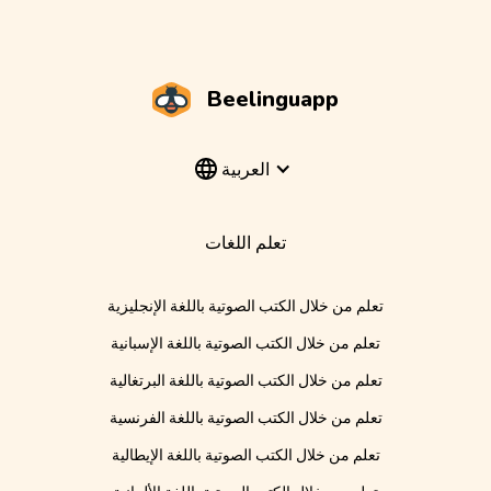
Beelinguapp
العربية
تعلم اللغات
تعلم من خلال الكتب الصوتية باللغة الإنجليزية
تعلم من خلال الكتب الصوتية باللغة الإسبانية
تعلم من خلال الكتب الصوتية باللغة البرتغالية
تعلم من خلال الكتب الصوتية باللغة الفرنسية
تعلم من خلال الكتب الصوتية باللغة الإيطالية