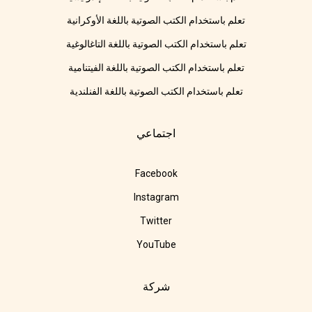
تعلم باستخدام الكتب الصوتية باللغة الأوكرانية
تعلم باستخدام الكتب الصوتية باللغة التاغالوغية
تعلم باستخدام الكتب الصوتية باللغة الفيتنامية
تعلم باستخدام الكتب الصوتية باللغة الفنلندية
اجتماعي
Facebook
Instagram
Twitter
YouTube
شركة