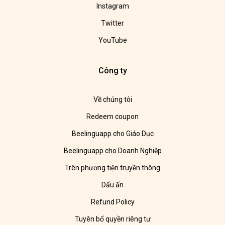
Instagram
Twitter
YouTube
Công ty
Về chúng tôi
Redeem coupon
Beelinguapp cho Giáo Dục
Beelinguapp cho Doanh Nghiệp
Trên phương tiện truyền thông
Dấu ấn
Refund Policy
Tuyên bố quyền riêng tư