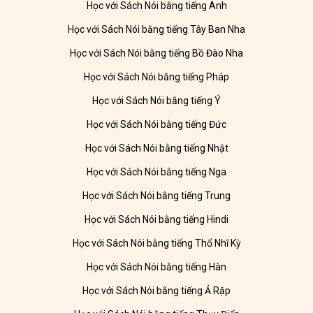
Học với Sách Nói bằng tiếng Anh
Học với Sách Nói bằng tiếng Tây Ban Nha
Học với Sách Nói bằng tiếng Bồ Đào Nha
Học với Sách Nói bằng tiếng Pháp
Học với Sách Nói bằng tiếng Ý
Học với Sách Nói bằng tiếng Đức
Học với Sách Nói bằng tiếng Nhật
Học với Sách Nói bằng tiếng Nga
Học với Sách Nói bằng tiếng Trung
Học với Sách Nói bằng tiếng Hindi
Học với Sách Nói bằng tiếng Thổ Nhĩ Kỳ
Học với Sách Nói bằng tiếng Hàn
Học với Sách Nói bằng tiếng Ả Rập