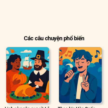
Các câu chuyện phổ biến