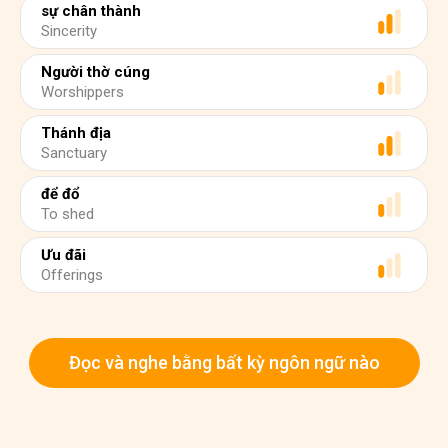
sự chân thành
Sincerity
Người thờ cúng
Worshippers
Thánh địa
Sanctuary
để đổ
To shed
Ưu đãi
Offerings
Đọc và nghe bằng bất kỳ ngôn ngữ nào