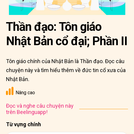
Thần đạo: Tôn giáo
Nhật Bản cổ đại; Phần II
Tôn giáo chính của Nhật Bản là Thần đạo. Đọc câu
chuyện này và tìm hiểu thêm về đức tin cổ xưa của
Nhật Bản.
Nâng cao
Đọc và nghe câu chuyện này
trên Beelinguapp!
Từ vựng chính