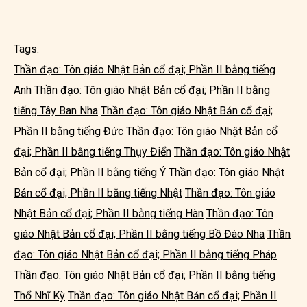
Tags:
Thần đạo: Tôn giáo Nhật Bản cổ đại; Phần II bằng tiếng
Anh
Thần đạo: Tôn giáo Nhật Bản cổ đại; Phần II bằng
tiếng Tây Ban Nha
Thần đạo: Tôn giáo Nhật Bản cổ đại;
Phần II bằng tiếng Đức
Thần đạo: Tôn giáo Nhật Bản cổ
đại; Phần II bằng tiếng Thụy Điển
Thần đạo: Tôn giáo Nhật
Bản cổ đại; Phần II bằng tiếng Ý
Thần đạo: Tôn giáo Nhật
Bản cổ đại; Phần II bằng tiếng Nhật
Thần đạo: Tôn giáo
Nhật Bản cổ đại; Phần II bằng tiếng Hàn
Thần đạo: Tôn
giáo Nhật Bản cổ đại; Phần II bằng tiếng Bồ Đào Nha
Thần
đạo: Tôn giáo Nhật Bản cổ đại; Phần II bằng tiếng Pháp
Thần đạo: Tôn giáo Nhật Bản cổ đại; Phần II bằng tiếng
Thổ Nhĩ Kỳ
Thần đạo: Tôn giáo Nhật Bản cổ đại; Phần II