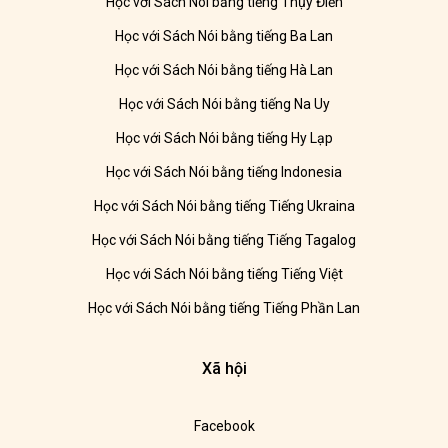
Học với Sách Nói bằng tiếng Thụy Điển
Học với Sách Nói bằng tiếng Ba Lan
Học với Sách Nói bằng tiếng Hà Lan
Học với Sách Nói bằng tiếng Na Uy
Học với Sách Nói bằng tiếng Hy Lạp
Học với Sách Nói bằng tiếng Indonesia
Học với Sách Nói bằng tiếng Tiếng Ukraina
Học với Sách Nói bằng tiếng Tiếng Tagalog
Học với Sách Nói bằng tiếng Tiếng Việt
Học với Sách Nói bằng tiếng Tiếng Phần Lan
Xã hội
Facebook