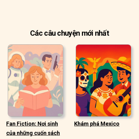
Các câu chuyện mới nhất
Fan Fiction: Nơi sinh
Khám phá Mexico
của những cuốn sách