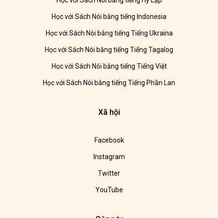
Học với Sách Nói bằng tiếng Hy Lạp
Học với Sách Nói bằng tiếng Indonesia
Học với Sách Nói bằng tiếng Tiếng Ukraina
Học với Sách Nói bằng tiếng Tiếng Tagalog
Học với Sách Nói bằng tiếng Tiếng Việt
Học với Sách Nói bằng tiếng Tiếng Phần Lan
Xã hội
Facebook
Instagram
Twitter
YouTube