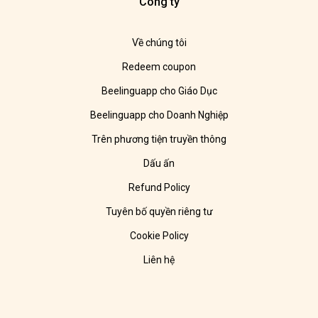
Công ty
Về chúng tôi
Redeem coupon
Beelinguapp cho Giáo Dục
Beelinguapp cho Doanh Nghiệp
Trên phương tiện truyền thông
Dấu ấn
Refund Policy
Tuyên bố quyền riêng tư
Cookie Policy
Liên hệ