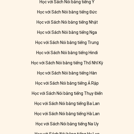
Học với Sách Nói bằng tiếng Ý
Học với Sách Nói bằng tiếng Đức
Học với Sách Nói bằng tiếng Nhật
Học với Sách Nói bằng tiếng Nga
Học với Sách Nói bằng tiếng Trung
Học với Sách Nói bằng tiếng Hindi
Học với Sách Nói bằng tiếng Thổ Nhĩ Kỳ
Học với Sách Nói bằng tiếng Hàn
Học với Sách Nói bằng tiếng Ả Rập
Học với Sách Nói bằng tiếng Thụy Điển
Học với Sách Nói bằng tiếng Ba Lan
Học với Sách Nói bằng tiếng Hà Lan
Học với Sách Nói bằng tiếng Na Uy