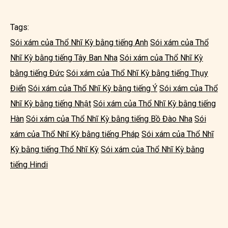
Tags:
Sói xám của Thổ Nhĩ Kỳ bằng tiếng Anh
Sói xám của Thổ
Nhĩ Kỳ bằng tiếng Tây Ban Nha
Sói xám của Thổ Nhĩ Kỳ
bằng tiếng Đức
Sói xám của Thổ Nhĩ Kỳ bằng tiếng Thụy
Điển
Sói xám của Thổ Nhĩ Kỳ bằng tiếng Ý
Sói xám của Thổ
Nhĩ Kỳ bằng tiếng Nhật
Sói xám của Thổ Nhĩ Kỳ bằng tiếng
Hàn
Sói xám của Thổ Nhĩ Kỳ bằng tiếng Bồ Đào Nha
Sói
xám của Thổ Nhĩ Kỳ bằng tiếng Pháp
Sói xám của Thổ Nhĩ
Kỳ bằng tiếng Thổ Nhĩ Kỳ
Sói xám của Thổ Nhĩ Kỳ bằng
tiếng Hindi