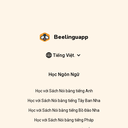
Beelinguapp
Tiếng Việt.
Học Ngôn Ngữ
Học với Sách Nói bằng tiếng Anh
Học với Sách Nói bằng tiếng Tây Ban Nha
Học với Sách Nói bằng tiếng Bồ Đào Nha
Học với Sách Nói bằng tiếng Pháp