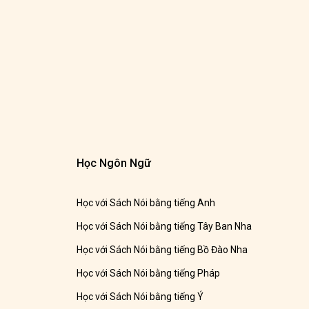
Học Ngôn Ngữ
Học với Sách Nói bằng tiếng Anh
Học với Sách Nói bằng tiếng Tây Ban Nha
Học với Sách Nói bằng tiếng Bồ Đào Nha
Học với Sách Nói bằng tiếng Pháp
Học với Sách Nói bằng tiếng Ý