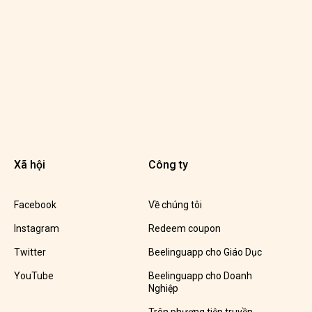
Xã hội
Công ty
Facebook
Về chúng tôi
Instagram
Redeem coupon
Twitter
Beelinguapp cho Giáo Dục
YouTube
Beelinguapp cho Doanh
Nghiệp