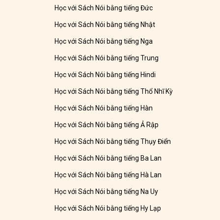
Học với Sách Nói bằng tiếng Đức
Học với Sách Nói bằng tiếng Nhật
Học với Sách Nói bằng tiếng Nga
Học với Sách Nói bằng tiếng Trung
Học với Sách Nói bằng tiếng Hindi
Học với Sách Nói bằng tiếng Thổ Nhĩ Kỳ
Học với Sách Nói bằng tiếng Hàn
Học với Sách Nói bằng tiếng Ả Rập
Học với Sách Nói bằng tiếng Thụy Điển
Học với Sách Nói bằng tiếng Ba Lan
Học với Sách Nói bằng tiếng Hà Lan
Học với Sách Nói bằng tiếng Na Uy
Học với Sách Nói bằng tiếng Hy Lạp