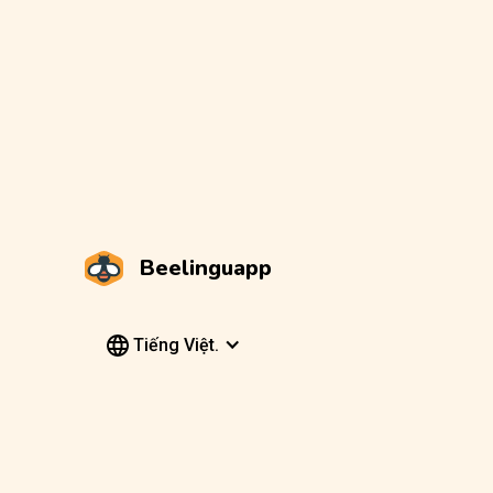
Beelinguapp
Tiếng Việt.