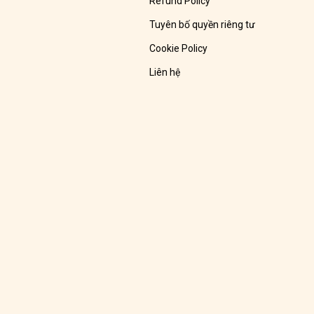
Refund Policy
Tuyên bố quyền riêng tư
Cookie Policy
Liên hệ