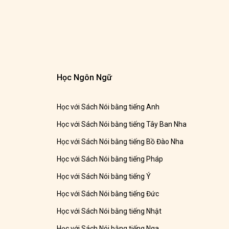
Học Ngôn Ngữ
Học với Sách Nói bằng tiếng Anh
Học với Sách Nói bằng tiếng Tây Ban Nha
Học với Sách Nói bằng tiếng Bồ Đào Nha
Học với Sách Nói bằng tiếng Pháp
Học với Sách Nói bằng tiếng Ý
Học với Sách Nói bằng tiếng Đức
Học với Sách Nói bằng tiếng Nhật
Học với Sách Nói bằng tiếng Nga