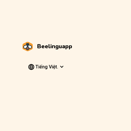
Beelinguapp
Tiếng Việt.