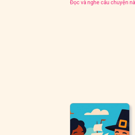
Đọc và nghe câu chuyện nà