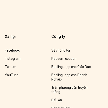
Xã hội
Công ty
Facebook
Về chúng tôi
Instagram
Redeem coupon
Twitter
Beelinguapp cho Giáo Dục
YouTube
Beelinguapp cho Doanh
Nghiệp
Trên phương tiện truyền
thông
Dấu ấn