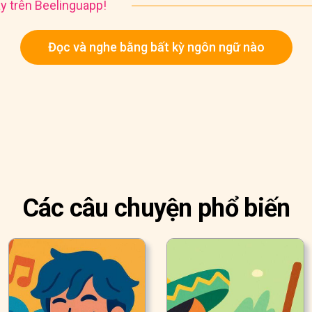
y trên Beelinguapp!
Đọc và nghe bằng bất kỳ ngôn ngữ nào
Các câu chuyện phổ biến