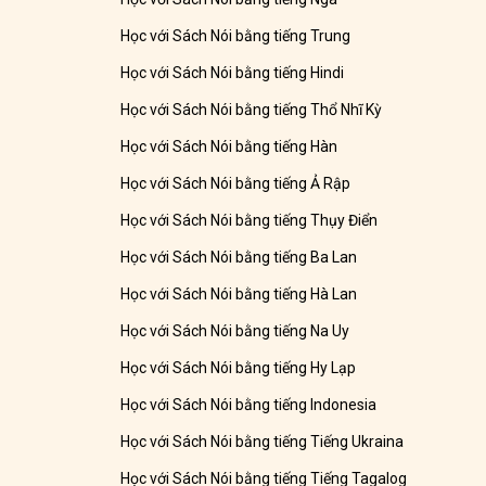
Học với Sách Nói bằng tiếng Trung
Học với Sách Nói bằng tiếng Hindi
Học với Sách Nói bằng tiếng Thổ Nhĩ Kỳ
Học với Sách Nói bằng tiếng Hàn
Học với Sách Nói bằng tiếng Ả Rập
Học với Sách Nói bằng tiếng Thụy Điển
Học với Sách Nói bằng tiếng Ba Lan
Học với Sách Nói bằng tiếng Hà Lan
Học với Sách Nói bằng tiếng Na Uy
Học với Sách Nói bằng tiếng Hy Lạp
Học với Sách Nói bằng tiếng Indonesia
Học với Sách Nói bằng tiếng Tiếng Ukraina
Học với Sách Nói bằng tiếng Tiếng Tagalog