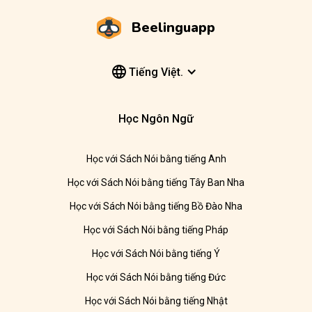
Beelinguapp
Tiếng Việt.
Học Ngôn Ngữ
Học với Sách Nói bằng tiếng Anh
Học với Sách Nói bằng tiếng Tây Ban Nha
Học với Sách Nói bằng tiếng Bồ Đào Nha
Học với Sách Nói bằng tiếng Pháp
Học với Sách Nói bằng tiếng Ý
Học với Sách Nói bằng tiếng Đức
Học với Sách Nói bằng tiếng Nhật