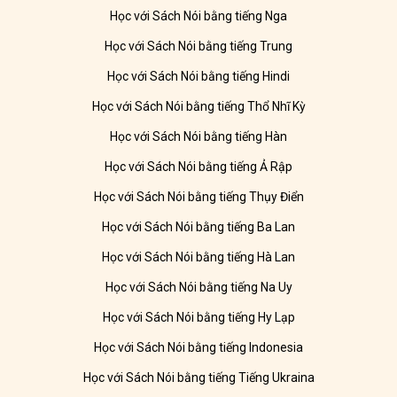
Học với Sách Nói bằng tiếng Nga
Học với Sách Nói bằng tiếng Trung
Học với Sách Nói bằng tiếng Hindi
Học với Sách Nói bằng tiếng Thổ Nhĩ Kỳ
Học với Sách Nói bằng tiếng Hàn
Học với Sách Nói bằng tiếng Ả Rập
Học với Sách Nói bằng tiếng Thụy Điển
Học với Sách Nói bằng tiếng Ba Lan
Học với Sách Nói bằng tiếng Hà Lan
Học với Sách Nói bằng tiếng Na Uy
Học với Sách Nói bằng tiếng Hy Lạp
Học với Sách Nói bằng tiếng Indonesia
Học với Sách Nói bằng tiếng Tiếng Ukraina