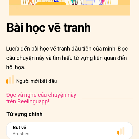
Bài học vẽ tranh
Lucía đến bài học vẽ tranh đầu tiên của mình. Đọc
câu chuyện này và tìm hiểu từ vựng liên quan đến
hội họa.
Người mới bắt đầu
Đọc và nghe câu chuyện này
trên Beelinguapp!
Từ vựng chính
Bút vẽ
Brushes