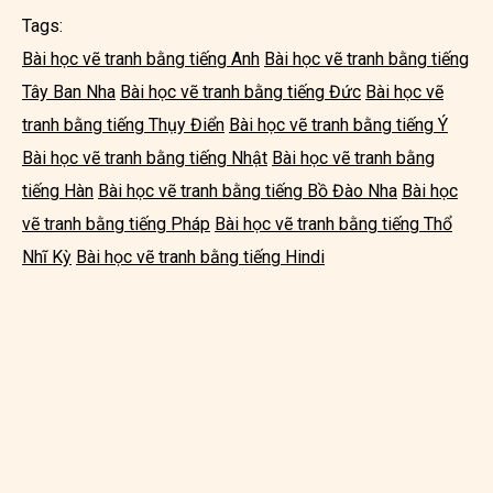
Tags:
Bài học vẽ tranh bằng tiếng Anh
Bài học vẽ tranh bằng tiếng
Tây Ban Nha
Bài học vẽ tranh bằng tiếng Đức
Bài học vẽ
tranh bằng tiếng Thụy Điển
Bài học vẽ tranh bằng tiếng Ý
Bài học vẽ tranh bằng tiếng Nhật
Bài học vẽ tranh bằng
tiếng Hàn
Bài học vẽ tranh bằng tiếng Bồ Đào Nha
Bài học
vẽ tranh bằng tiếng Pháp
Bài học vẽ tranh bằng tiếng Thổ
Nhĩ Kỳ
Bài học vẽ tranh bằng tiếng Hindi