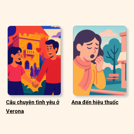
Câu chuyện tình yêu ở
Ana đến hiệu thuốc
Verona