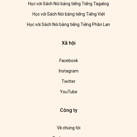
Học với Sách Nói bằng tiếng Tiếng Tagalog
Học với Sách Nói bằng tiếng Tiếng Việt
Học với Sách Nói bằng tiếng Tiếng Phần Lan
Xã hội
Facebook
Instagram
Twitter
YouTube
Công ty
Về chúng tôi