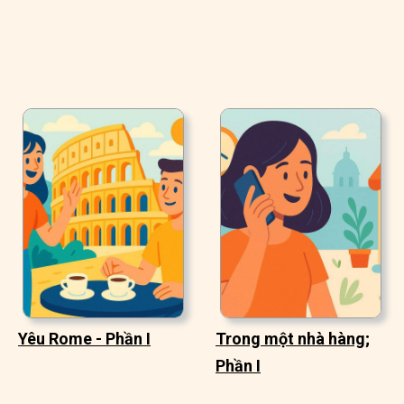
Yêu Rome - Phần I
Trong một nhà hàng;
Phần I