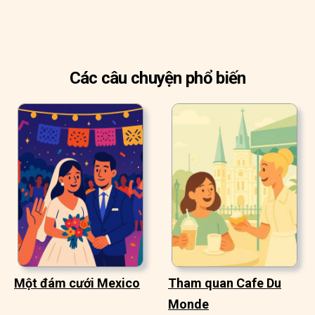
Các câu chuyện phổ biến
Một đám cưới Mexico
Tham quan Cafe Du
Monde