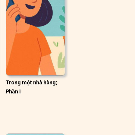
Trong một nhà hàng;
Phần I