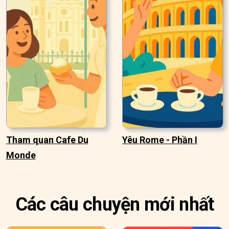
Tham quan Cafe Du
Yêu Rome - Phần I
Monde
Các câu chuyện mới nhất