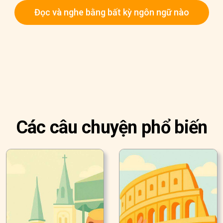
Đọc và nghe bằng bất kỳ ngôn ngữ nào
Các câu chuyện phổ biến