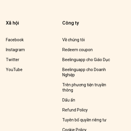
Xã hội
Công ty
Facebook
Về chúng tôi
Instagram
Redeem coupon
Twitter
Beelinguapp cho Giáo Dục
YouTube
Beelinguapp cho Doanh
Nghiệp
Trên phương tiện truyền
thông
Dấu ấn
Refund Policy
Tuyên bố quyền riêng tư
Cookie Policy