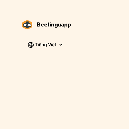
Beelinguapp
Tiếng Việt.