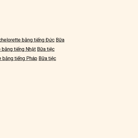
chelorette bằng tiếng Đức
Bữa
e bằng tiếng Nhật
Bữa tiệc
e bằng tiếng Pháp
Bữa tiệc