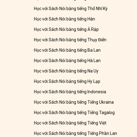
Học với Sách Nói bằng tiếng Thổ Nhĩ Kỳ
Học với Sách Nói bằng tiếng Hàn
Học với Sách Nói bằng tiếng Ả Rập
Học với Sách Nói bằng tiếng Thụy Điển
Học với Sách Nói bằng tiếng Ba Lan
Học với Sách Nói bằng tiếng Hà Lan
Học với Sách Nói bằng tiếng Na Uy
Học với Sách Nói bằng tiếng Hy Lạp
Học với Sách Nói bằng tiếng Indonesia
Học với Sách Nói bằng tiếng Tiếng Ukraina
Học với Sách Nói bằng tiếng Tiếng Tagalog
Học với Sách Nói bằng tiếng Tiếng Việt
Học với Sách Nói bằng tiếng Tiếng Phần Lan