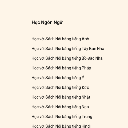
Học Ngôn Ngữ
Học với Sách Nói bằng tiếng Anh
Học với Sách Nói bằng tiếng Tây Ban Nha
Học với Sách Nói bằng tiếng Bồ Đào Nha
Học với Sách Nói bằng tiếng Pháp
Học với Sách Nói bằng tiếng Ý
Học với Sách Nói bằng tiếng Đức
Học với Sách Nói bằng tiếng Nhật
Học với Sách Nói bằng tiếng Nga
Học với Sách Nói bằng tiếng Trung
Học với Sách Nói bằng tiếng Hindi