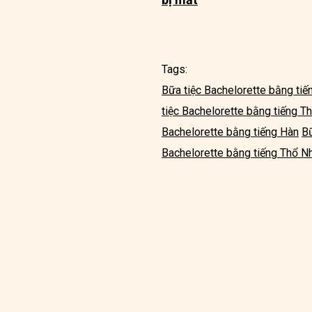
Tags:
Bữa tiệc Bachelorette bằng tiế
tiệc Bachelorette bằng tiếng T
Bachelorette bằng tiếng Hàn
Bữ
Bachelorette bằng tiếng Thổ N