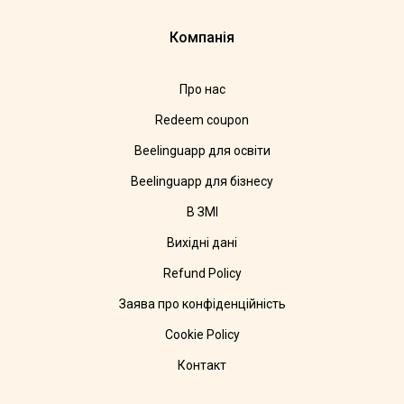
Компанія
Про нас
Redeem coupon
Beelinguapp для освіти
Beelinguapp для бізнесу
В ЗМІ
Вихідні дані
Refund Policy
Заява про конфіденційність
Cookie Policy
Контакт