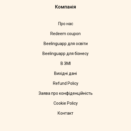
Компанія
Про нас
Redeem coupon
Beelinguapp для освіти
Beelinguapp для бізнесу
В ЗМІ
Вихідні дані
Refund Policy
Заява про конфіденційність
Cookie Policy
Контакт