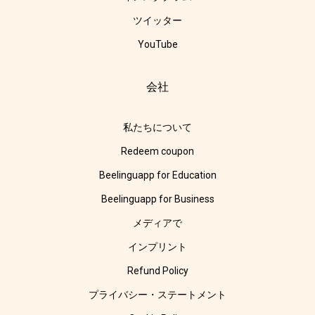
ツイッター
YouTube
会社
私たちについて
Redeem coupon
Beelinguapp for Education
Beelinguapp for Business
メディアで
インプリント
Refund Policy
プライバシー・ステートメント