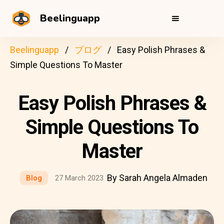
Beelinguapp
Beelinguapp
ブログ
Easy Polish Phrases &
Simple Questions To Master
Easy Polish Phrases &
Simple Questions To
Master
By Sarah Angela Almaden
Blog
27 March 2023