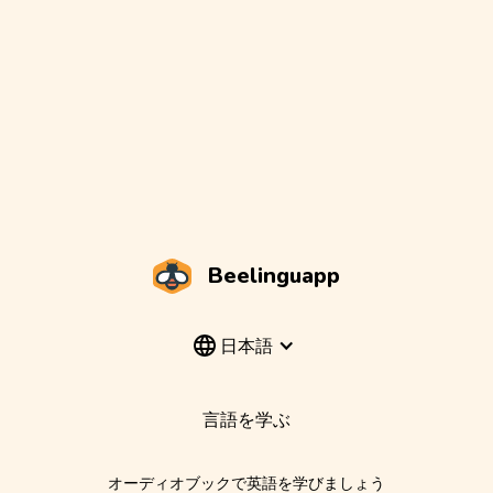
Beelinguapp
日本語
言語を学ぶ
オーディオブックで英語を学びましょう