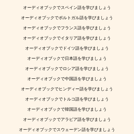
オーディオブックでスペイン語を学びましょう
オーディオブックでポルトガル語を学びましょう
オーディオブックでフランス語を学びましょう
オーディオブックでイタリア語を学びましょう
オーディオブックでドイツ語を学びましょう
オーディオブックで日本語を学びましょう
オーディオブックでロシア語を学びましょう
オーディオブックで中国語を学びましょう
オーディオブックでヒンディー語を学びましょう
オーディオブックでトルコ語を学びましょう
オーディオブックで韓国語を学びましょう
オーディオブックでアラビア語を学びましょう
オーディオブックでスウェーデン語を学びましょう