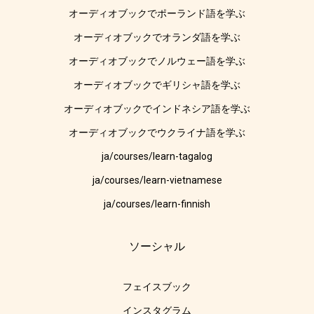
オーディオブックでポーランド語を学ぶ
オーディオブックでオランダ語を学ぶ
オーディオブックでノルウェー語を学ぶ
オーディオブックでギリシャ語を学ぶ
オーディオブックでインドネシア語を学ぶ
オーディオブックでウクライナ語を学ぶ
ja/courses/learn-tagalog
ja/courses/learn-vietnamese
ja/courses/learn-finnish
ソーシャル
フェイスブック
インスタグラム