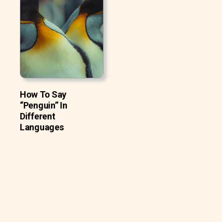
How To Say
“Penguin” In
Different
Languages