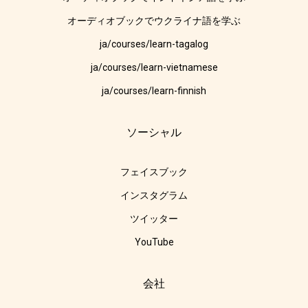
オーディオブックでウクライナ語を学ぶ
ja/courses/learn-tagalog
ja/courses/learn-vietnamese
ja/courses/learn-finnish
ソーシャル
フェイスブック
インスタグラム
ツイッター
YouTube
会社