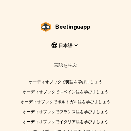
Beelinguapp
日本語
言語を学ぶ
オーディオブックで英語を学びましょう
オーディオブックでスペイン語を学びましょう
オーディオブックでポルトガル語を学びましょう
オーディオブックでフランス語を学びましょう
オーディオブックでイタリア語を学びましょう