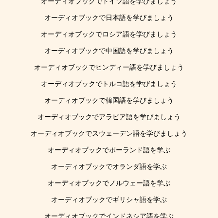
オーディオブックでドイツ語を学びましょう
オーディオブックで日本語を学びましょう
オーディオブックでロシア語を学びましょう
オーディオブックで中国語を学びましょう
オーディオブックでヒンディー語を学びましょう
オーディオブックでトルコ語を学びましょう
オーディオブックで韓国語を学びましょう
オーディオブックでアラビア語を学びましょう
オーディオブックでスウェーデン語を学びましょう
オーディオブックでポーランド語を学ぶ
オーディオブックでオランダ語を学ぶ
オーディオブックでノルウェー語を学ぶ
オーディオブックでギリシャ語を学ぶ
オーディオブックでインドネシア語を学ぶ