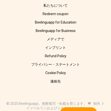
私たちについて
Redeem coupon
Beelinguapp for Education
Beelinguapp for Business
メディアで
インプリント
Refund Policy
プライバシー・ステートメント
Cookie Policy
連絡先
© 2025 Beelinguapp。無断複写・転載を禁じます。 🧡 制作 ド
イツベルリンおよびメキシコタンピコ