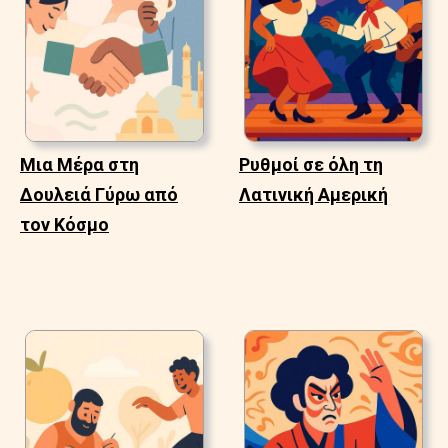
Μια Μέρα στη
Ρυθμοί σε όλη τη
Δουλειά Γύρω από
Λατινική Αμερική
τον Κόσμο