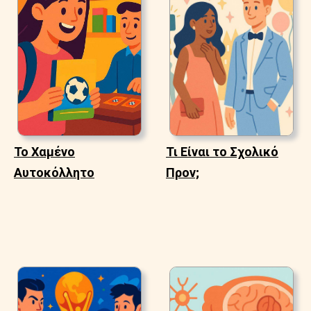
Το Χαμένο
Τι Είναι το Σχολικό
Αυτοκόλλητο
Προν;