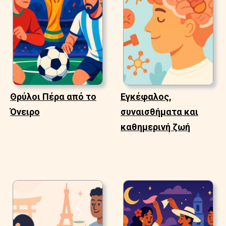
Θρύλοι Πέρα από το
Εγκέφαλος,
Όνειρο
συναισθήματα και
καθημερινή ζωή