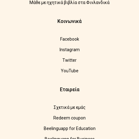
Μάθε με ηχητικά βιβλία στα Φινλανδικά
Κοινωνικά
Facebook
Instagram
Twitter
YouTube
Εταιρεία
Σχετικά με εμάς
Redeem coupon
Beelinguapp for Education