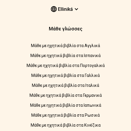
Elliniká
Μάθε γλώσσες
Μάθε με ηχητικά βιβλία στα Αγγλικά
Μάθε με ηχητικά βιβλία στα Ισπανικά
Μάθε με ηχητικά βιβλία στα Πορτογαλικά
Μάθε με ηχητικά βιβλία στα Γαλλικά
Μάθε με ηχητικά βιβλία στα Ιταλικά
Μάθε με ηχητικά βιβλία στα Γερμανικά
Μάθε με ηχητικά βιβλία στα Ιαπωνικά
Μάθε με ηχητικά βιβλία στα Ρωσικά
Μάθε με ηχητικά βιβλία στα Κινέζικα