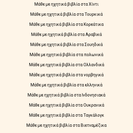
Μάθε με ηχητικά βιβλία στα Χίντι
Μάθε με ηχητικά βιβλία στα Τουρκικά
Μάθε με ηχητικά βιβλία στα Κορεάτικα
Μάθε με ηχητικά βιβλία στα Αραβικά
Μάθε με ηχητικά βιβλία στα Σουηδικά
Μάθε με ηχητικά βιβλία στα πολωνικά
Μάθε με ηχητικά βιβλία στα Ολλανδικά
Μάθε με ηχητικά βιβλία στα νορβηγικά
Μάθε με ηχητικά βιβλία στα ελληνικά
Μάθε με ηχητικά βιβλία στα Ινδονησιακά
Μάθε με ηχητικά βιβλία στα Ουκρανικά
Μάθε με ηχητικά βιβλία στα Ταγκάλογκ
Μάθε με ηχητικά βιβλία στα Βιετναμέζικα