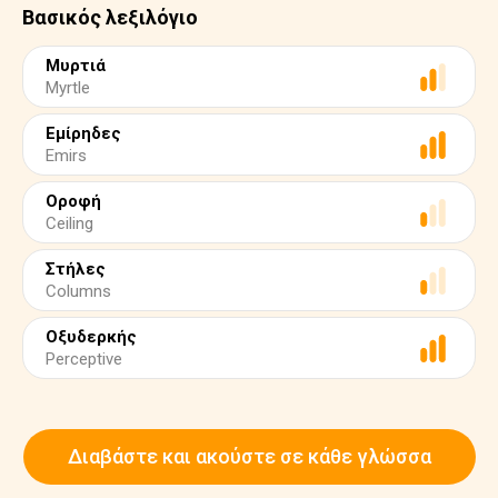
Βασικός λεξιλόγιο
Μυρτιά
Myrtle
Εμίρηδες
Emirs
Οροφή
Ceiling
Στήλες
Columns
Οξυδερκής
Perceptive
Διαβάστε και ακούστε σε κάθε γλώσσα