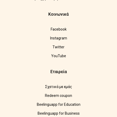
Κοινωνικά
Facebook
Instagram
Twitter
YouTube
Εταιρεία
Σχετικά με εμάς
Redeem coupon
Beelinguapp for Education
Beelinguapp for Business