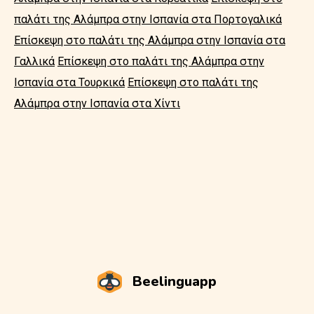
παλάτι της Αλάμπρα στην Ισπανία στα Πορτογαλικά
Επίσκεψη στο παλάτι της Αλάμπρα στην Ισπανία στα
Γαλλικά
Επίσκεψη στο παλάτι της Αλάμπρα στην
Ισπανία στα Τουρκικά
Επίσκεψη στο παλάτι της
Αλάμπρα στην Ισπανία στα Χίντι
Beelinguapp