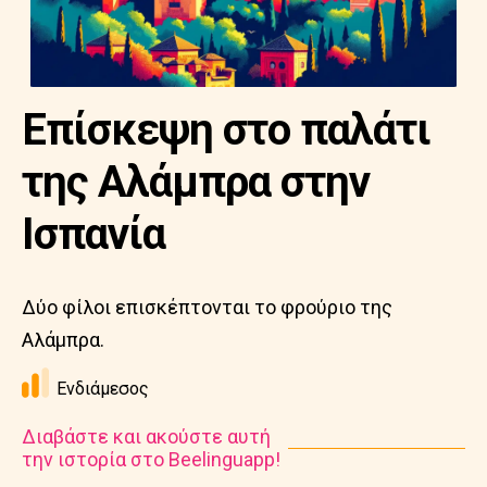
Επίσκεψη στο παλάτι
της Αλάμπρα στην
Ισπανία
Δύο φίλοι επισκέπτονται το φρούριο της
Αλάμπρα.
Ενδιάμεσος
Διαβάστε και ακούστε αυτή
την ιστορία στο Beelinguapp!