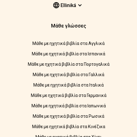
Elliniká
Μάθε γλώσσες
Μάθε με ηχητικά βιβλία στα Αγγλικά
Μάθε με ηχητικά βιβλία στα Ισπανικά
Μάθε με ηχητικά βιβλία στα Πορτογαλικά
Μάθε με ηχητικά βιβλία στα Γαλλικά
Μάθε με ηχητικά βιβλία στα Ιταλικά
Μάθε με ηχητικά βιβλία στα Γερμανικά
Μάθε με ηχητικά βιβλία στα Ιαπωνικά
Μάθε με ηχητικά βιβλία στα Ρωσικά
Μάθε με ηχητικά βιβλία στα Κινέζικα