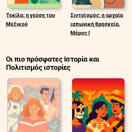
Τεκίλα: η γεύση του
Σιντοϊσμός: η αρχαία
Μεξικού
ιαπωνική θρησκεία.
Μέρος Ι
Οι πιο πρόσφατες Ιστορία και
Πολιτισμός ιστορίες