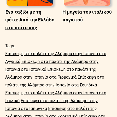
Ένα ταξίδι με τη
Η μαγεία του ιταλικού
φέτα: Από την Ελλάδα
παγωτού
στο πιάτο σας
Tags:
Επίσκεψη στο παλάτι της Αλάμπρα στην Ισπανία στα
Αγγλικά
Επίσκεψη στο παλάτι της Αλάμπρα στην
Ισπανία στα Ισπανικά
Επίσκεψη στο παλάτι της
Αλάμπρα στην Ισπανία στα Γερμανικά
Επίσκεψη στο
παλάτι της Αλάμπρα στην Ισπανία στα Σουηδικά
Επίσκεψη στο παλάτι της Αλάμπρα στην Ισπανία στα
Ιταλικά
Επίσκεψη στο παλάτι της Αλάμπρα στην
Ισπανία στα Ιαπωνικά
Επίσκεψη στο παλάτι της
Αλάμπρα στην Ισπανία στα Κορεατικά
Επίσκεψη στο