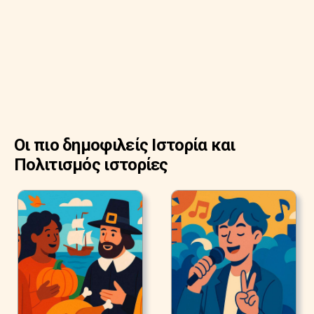
Οι πιο δημοφιλείς Ιστορία και
Πολιτισμός ιστορίες