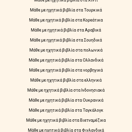
Μάθε με ηχητικά βιβλία στα Χίντι
Μάθε με ηχητικά βιβλία στα Τουρκικά
Μάθε με ηχητικά βιβλία στα Κορεάτικα
Μάθε με ηχητικά βιβλία στα Αραβικά
Μάθε με ηχητικά βιβλία στα Σουηδικά
Μάθε με ηχητικά βιβλία στα πολωνικά
Μάθε με ηχητικά βιβλία στα Ολλανδικά
Μάθε με ηχητικά βιβλία στα νορβηγικά
Μάθε με ηχητικά βιβλία στα ελληνικά
Μάθε με ηχητικά βιβλία στα Ινδονησιακά
Μάθε με ηχητικά βιβλία στα Ουκρανικά
Μάθε με ηχητικά βιβλία στα Ταγκάλογκ
Μάθε με ηχητικά βιβλία στα Βιετναμέζικα
Μάθε με ηχητικά βιβλία στα Φινλανδικά