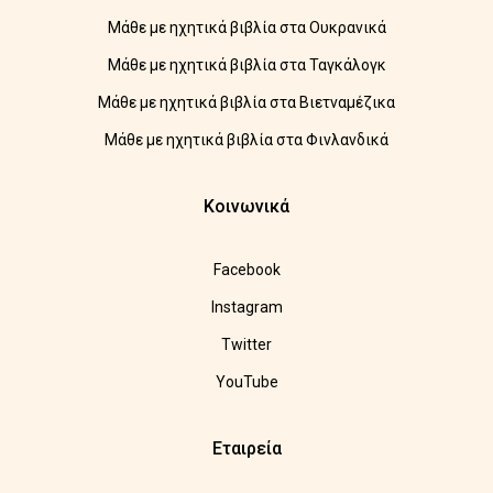
Μάθε με ηχητικά βιβλία στα Ουκρανικά
Μάθε με ηχητικά βιβλία στα Ταγκάλογκ
Μάθε με ηχητικά βιβλία στα Βιετναμέζικα
Μάθε με ηχητικά βιβλία στα Φινλανδικά
Κοινωνικά
Facebook
Instagram
Twitter
YouTube
Εταιρεία