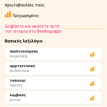
πρωτοβουλίες τους.
Προχωρημένος
Διαβάστε και ακούστε αυτή
την ιστορία στο Beelinguapp!
Βασικός λεξιλόγιο
αναπτυσσόμενη
burgeoning
αρχιτεκτονικό
architectural
ταπισερί
tapestry
κομβικός
pivotal