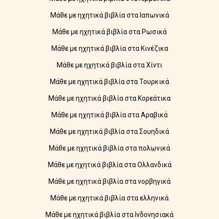
Μάθε με ηχητικά βιβλία στα Ιαπωνικά
Μάθε με ηχητικά βιβλία στα Ρωσικά
Μάθε με ηχητικά βιβλία στα Κινέζικα
Μάθε με ηχητικά βιβλία στα Χίντι
Μάθε με ηχητικά βιβλία στα Τουρκικά
Μάθε με ηχητικά βιβλία στα Κορεάτικα
Μάθε με ηχητικά βιβλία στα Αραβικά
Μάθε με ηχητικά βιβλία στα Σουηδικά
Μάθε με ηχητικά βιβλία στα πολωνικά
Μάθε με ηχητικά βιβλία στα Ολλανδικά
Μάθε με ηχητικά βιβλία στα νορβηγικά
Μάθε με ηχητικά βιβλία στα ελληνικά
Μάθε με ηχητικά βιβλία στα Ινδονησιακά