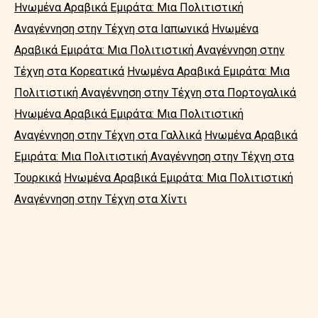
Ηνωμένα Αραβικά Εμιράτα: Μια Πολιτιστική
Αναγέννηση στην Τέχνη στα Ιαπωνικά
Ηνωμένα
Αραβικά Εμιράτα: Μια Πολιτιστική Αναγέννηση στην
Τέχνη στα Κορεατικά
Ηνωμένα Αραβικά Εμιράτα: Μια
Πολιτιστική Αναγέννηση στην Τέχνη στα Πορτογαλικά
Ηνωμένα Αραβικά Εμιράτα: Μια Πολιτιστική
Αναγέννηση στην Τέχνη στα Γαλλικά
Ηνωμένα Αραβικά
Εμιράτα: Μια Πολιτιστική Αναγέννηση στην Τέχνη στα
Τουρκικά
Ηνωμένα Αραβικά Εμιράτα: Μια Πολιτιστική
Αναγέννηση στην Τέχνη στα Χίντι