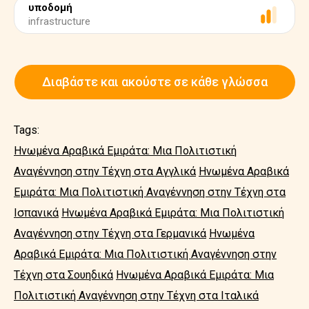
υποδομή
infrastructure
Διαβάστε και ακούστε σε κάθε γλώσσα
Tags:
Ηνωμένα Αραβικά Εμιράτα: Μια Πολιτιστική
Αναγέννηση στην Τέχνη στα Αγγλικά
Ηνωμένα Αραβικά
Εμιράτα: Μια Πολιτιστική Αναγέννηση στην Τέχνη στα
Ισπανικά
Ηνωμένα Αραβικά Εμιράτα: Μια Πολιτιστική
Αναγέννηση στην Τέχνη στα Γερμανικά
Ηνωμένα
Αραβικά Εμιράτα: Μια Πολιτιστική Αναγέννηση στην
Τέχνη στα Σουηδικά
Ηνωμένα Αραβικά Εμιράτα: Μια
Πολιτιστική Αναγέννηση στην Τέχνη στα Ιταλικά