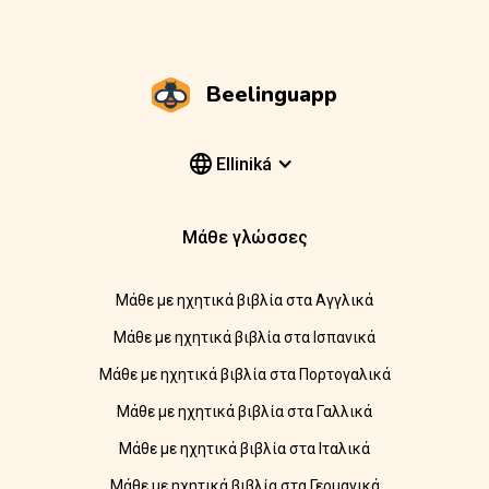
Beelinguapp
Elliniká
Μάθε γλώσσες
Μάθε με ηχητικά βιβλία στα Αγγλικά
Μάθε με ηχητικά βιβλία στα Ισπανικά
Μάθε με ηχητικά βιβλία στα Πορτογαλικά
Μάθε με ηχητικά βιβλία στα Γαλλικά
Μάθε με ηχητικά βιβλία στα Ιταλικά
Μάθε με ηχητικά βιβλία στα Γερμανικά