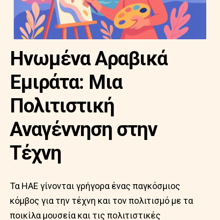
Ηνωμένα Αραβικά
Εμιράτα: Μια
Πολιτιστική
Αναγέννηση στην
Τέχνη
Τα ΗΑΕ γίνονται γρήγορα ένας παγκόσμιος
κόμβος για την τέχνη και τον πολιτισμό με τα
ποικίλα μουσεία και τις πολιτιστικές