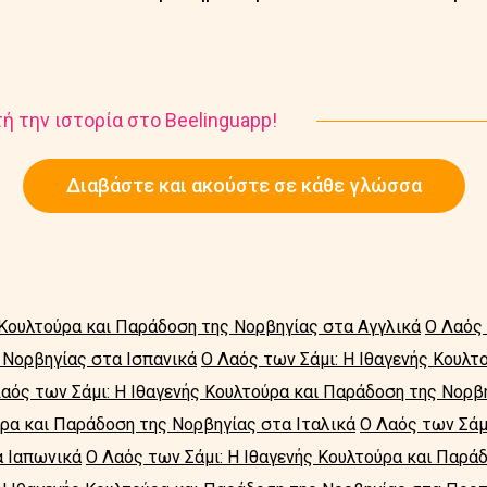
ή την ιστορία στο Beelinguapp!
Διαβάστε και ακούστε σε κάθε γλώσσα
 Κουλτούρα και Παράδοση της Νορβηγίας στα Αγγλικά
Ο Λαός 
 Νορβηγίας στα Ισπανικά
Ο Λαός των Σάμι: Η Ιθαγενής Κουλτ
αός των Σάμι: Η Ιθαγενής Κουλτούρα και Παράδοση της Νορβ
ύρα και Παράδοση της Νορβηγίας στα Ιταλικά
Ο Λαός των Σάμι
α Ιαπωνικά
Ο Λαός των Σάμι: Η Ιθαγενής Κουλτούρα και Παρά