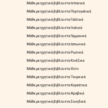
Μάθε με ηχητικά βιβλία στα Ισπανικά
Μάθε με ηχητικά βιβλία στα Πορτογαλικά
Μάθε με ηχητικά βιβλία στα Γαλλικά
Μάθε με ηχητικά βιβλία στα Ιταλικά
Μάθε με ηχητικά βιβλία στα Γερμανικά
Μάθε με ηχητικά βιβλία στα Ιαπωνικά
Μάθε με ηχητικά βιβλία στα Ρωσικά
Μάθε με ηχητικά βιβλία στα Κινέζικα
Μάθε με ηχητικά βιβλία στα Χίντι
Μάθε με ηχητικά βιβλία στα Τουρκικά
Μάθε με ηχητικά βιβλία στα Κορεάτικα
Μάθε με ηχητικά βιβλία στα Αραβικά
Μάθε με ηχητικά βιβλία στα Σουηδικά