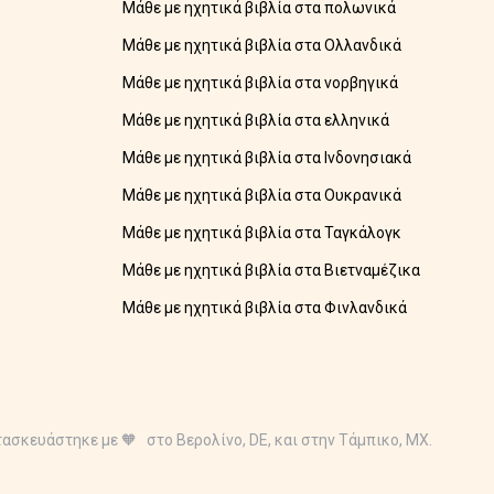
Μάθε με ηχητικά βιβλία στα πολωνικά
Μάθε με ηχητικά βιβλία στα Ολλανδικά
Μάθε με ηχητικά βιβλία στα νορβηγικά
Μάθε με ηχητικά βιβλία στα ελληνικά
Μάθε με ηχητικά βιβλία στα Ινδονησιακά
Μάθε με ηχητικά βιβλία στα Ουκρανικά
Μάθε με ηχητικά βιβλία στα Ταγκάλογκ
Μάθε με ηχητικά βιβλία στα Βιετναμέζικα
Μάθε με ηχητικά βιβλία στα Φινλανδικά
τασκευάστηκε με 🧡 στο Βερολίνο, DE, και στην Τάμπικο, MX.