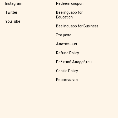
Instagram
Redeem coupon
Twitter
Beelinguapp for
Education
YouTube
Beelinguapp for Business
Στα μέσα
Αποτύπωμα
Refund Policy
Πολιτική Απορρήτου
Cookie Policy
Επικοινωνία