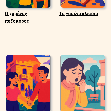
Ο χαμένος
Τα χαμένα κλειδιά
πεζοπόρος