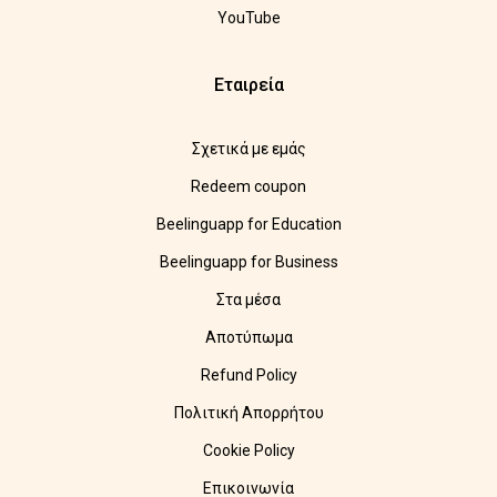
YouTube
Εταιρεία
Σχετικά με εμάς
Redeem coupon
Beelinguapp for Education
Beelinguapp for Business
Στα μέσα
Αποτύπωμα
Refund Policy
Πολιτική Απορρήτου
Cookie Policy
Επικοινωνία