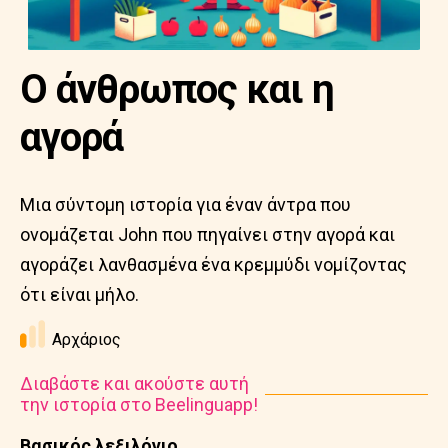
Ο άνθρωπος και η
αγορά
Μια σύντομη ιστορία για έναν άντρα που
ονομάζεται John που πηγαίνει στην αγορά και
αγοράζει λανθασμένα ένα κρεμμύδι νομίζοντας
ότι είναι μήλο.
Αρχάριος
Διαβάστε και ακούστε αυτή
την ιστορία στο Beelinguapp!
Βασικός λεξιλόγιο