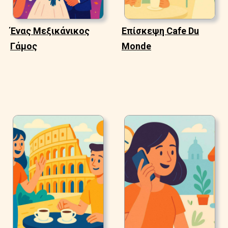
Ένας Μεξικάνικος
Επίσκεψη Cafe Du
Γάμος
Monde