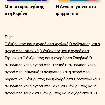
Μια ιστορία αγάπης
Η Άννα πηγαίνει στο
στη Βερόνα
φαρμακείο
Tags:
Ο άνθρωπος και η αγορά στα Αγγλικά
Ο άνθρωπος και η
αγορά στα Ισπανικά
Ο άνθρωπος και η αγορά στα
Γερμανικά
Ο άνθρωπος και η αγορά στα Σουηδικά
Ο
άνθρωπος και η αγορά στα Ιταλικά
Ο άνθρωπος και η
αγορά στα Ιαπωνικά
Ο άνθρωπος και η αγορά στα
Κορεατικά
Ο άνθρωπος και η αγορά στα Πορτογαλικά
Ο
άνθρωπος και η αγορά στα Γαλλικά
Ο άνθρωπος και η
αγορά στα Τουρκικά
Ο άνθρωπος και η αγορά στα Χίντι