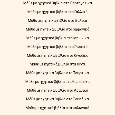
Μάθε με ηχητικά βιβλία στα Πορτογαλικά
Μάθε με ηχητικά βιβλία στα Γαλλικά
Μάθε με ηχητικά βιβλία στα Ιταλικά
Μάθε με ηχητικά βιβλία στα Γερμανικά
Μάθε με ηχητικά βιβλία στα Ιαπωνικά
Μάθε με ηχητικά βιβλία στα Ρωσικά
Μάθε με ηχητικά βιβλία στα Κινέζικα
Μάθε με ηχητικά βιβλία στα Χίντι
Μάθε με ηχητικά βιβλία στα Τουρκικά
Μάθε με ηχητικά βιβλία στα Κορεάτικα
Μάθε με ηχητικά βιβλία στα Αραβικά
Μάθε με ηχητικά βιβλία στα Σουηδικά
Μάθε με ηχητικά βιβλία στα πολωνικά