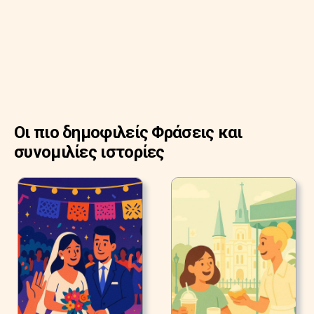
Οι πιο δημοφιλείς Φράσεις και
συνομιλίες ιστορίες