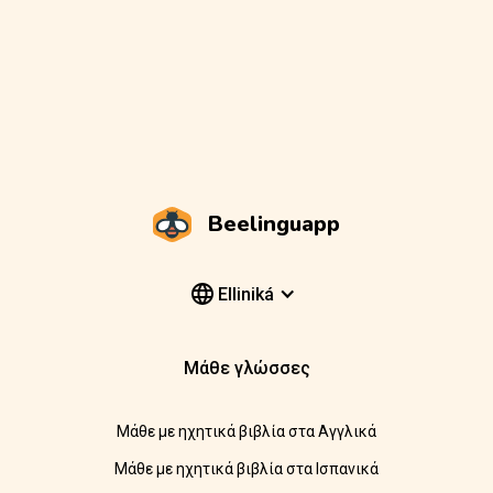
Beelinguapp
Elliniká
Μάθε γλώσσες
Μάθε με ηχητικά βιβλία στα Αγγλικά
Μάθε με ηχητικά βιβλία στα Ισπανικά