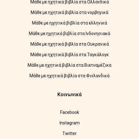
Μάθε με ηχητικά βιβλία στα Ολλανδικά
Μάθε με ηχητικά βιβλία στα νορβηγικά
Μάθε με ηχητικά βιβλία στα ελληνικά
Μάθε με ηχητικά βιβλία στα Ινδονησιακά
Μάθε με ηχητικά βιβλία στα Ουκρανικά
Μάθε με ηχητικά βιβλία στα Ταγκάλογκ
Μάθε με ηχητικά βιβλία στα Βιετναμέζικα
Μάθε με ηχητικά βιβλία στα Φινλανδικά
Κοινωνικά
Facebook
Instagram
Twitter