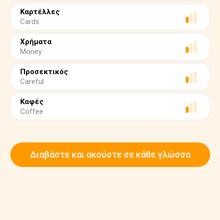
Καρτέλλες
Cards
Χρήματα
Money
Προσεκτικός
Careful
Καφές
Coffee
Διαβάστε και ακούστε σε κάθε γλώσσα