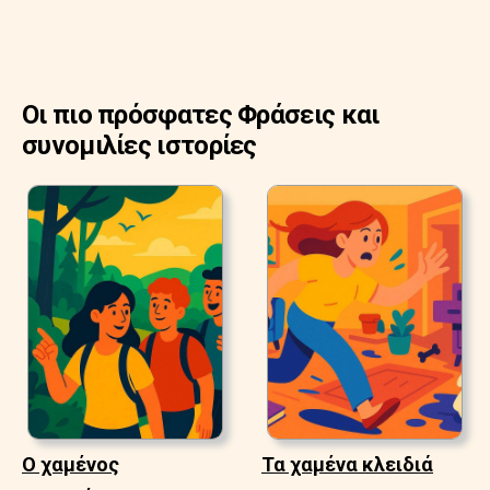
Οι πιο πρόσφατες Φράσεις και
συνομιλίες ιστορίες
Ο χαμένος
Τα χαμένα κλειδιά