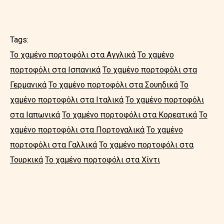
Tags:
Το χαμένο πορτοφόλι στα Αγγλικά
Το χαμένο
πορτοφόλι στα Ισπανικά
Το χαμένο πορτοφόλι στα
Γερμανικά
Το χαμένο πορτοφόλι στα Σουηδικά
Το
χαμένο πορτοφόλι στα Ιταλικά
Το χαμένο πορτοφόλι
στα Ιαπωνικά
Το χαμένο πορτοφόλι στα Κορεατικά
Το
χαμένο πορτοφόλι στα Πορτογαλικά
Το χαμένο
πορτοφόλι στα Γαλλικά
Το χαμένο πορτοφόλι στα
Τουρκικά
Το χαμένο πορτοφόλι στα Χίντι