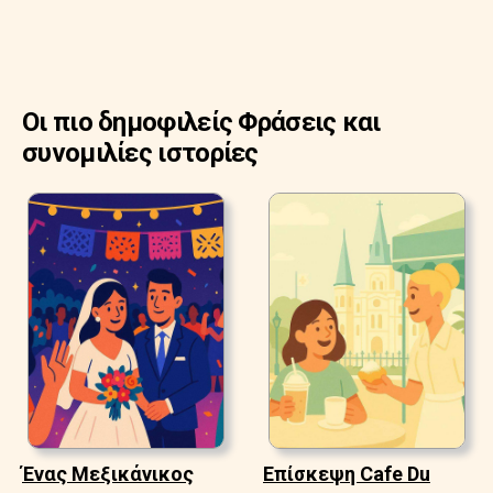
Οι πιο δημοφιλείς Φράσεις και
συνομιλίες ιστορίες
Ένας Μεξικάνικος
Επίσκεψη Cafe Du