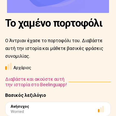
Το χαμένο πορτοφόλι
Ο Άντριαν έχασε το πορτοφόλι του. Διαβάστε
αυτή την ιστορία και μάθετε βασικές φράσεις
συνομιλίας.
Αρχάριος
Διαβάστε και ακούστε αυτή
την ιστορία στο Beelinguapp!
Βασικός λεξιλόγιο
Ανήσυχος
Worried