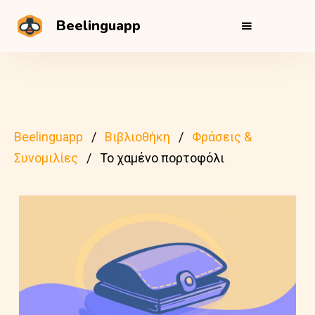
Beelinguapp
Beelinguapp
Βιβλιοθήκη
Φράσεις &
Συνομιλίες
Το χαμένο πορτοφόλι