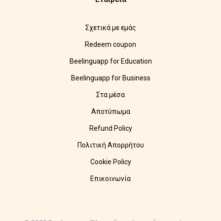
Σχετικά με εμάς
Redeem coupon
Beelinguapp for Education
Beelinguapp for Business
Στα μέσα
Αποτύπωμα
Refund Policy
Πολιτική Απορρήτου
Cookie Policy
Επικοινωνία