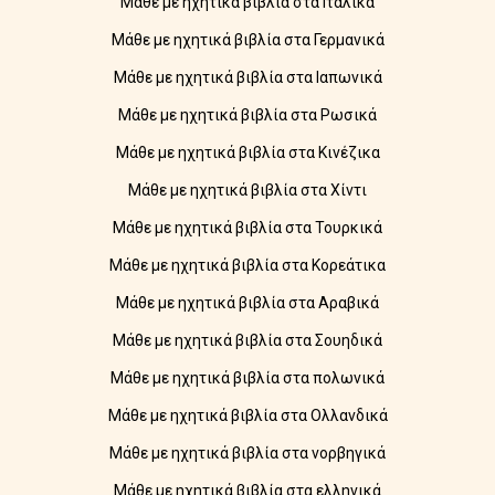
Μάθε με ηχητικά βιβλία στα Ιταλικά
Μάθε με ηχητικά βιβλία στα Γερμανικά
Μάθε με ηχητικά βιβλία στα Ιαπωνικά
Μάθε με ηχητικά βιβλία στα Ρωσικά
Μάθε με ηχητικά βιβλία στα Κινέζικα
Μάθε με ηχητικά βιβλία στα Χίντι
Μάθε με ηχητικά βιβλία στα Τουρκικά
Μάθε με ηχητικά βιβλία στα Κορεάτικα
Μάθε με ηχητικά βιβλία στα Αραβικά
Μάθε με ηχητικά βιβλία στα Σουηδικά
Μάθε με ηχητικά βιβλία στα πολωνικά
Μάθε με ηχητικά βιβλία στα Ολλανδικά
Μάθε με ηχητικά βιβλία στα νορβηγικά
Μάθε με ηχητικά βιβλία στα ελληνικά