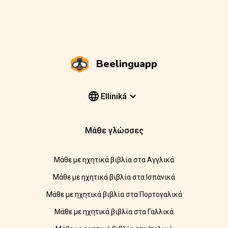
Beelinguapp
Elliniká
Μάθε γλώσσες
Μάθε με ηχητικά βιβλία στα Αγγλικά
Μάθε με ηχητικά βιβλία στα Ισπανικά
Μάθε με ηχητικά βιβλία στα Πορτογαλικά
Μάθε με ηχητικά βιβλία στα Γαλλικά