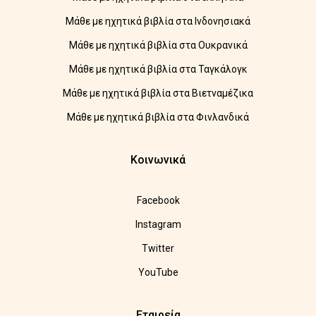
Μάθε με ηχητικά βιβλία στα Ινδονησιακά
Μάθε με ηχητικά βιβλία στα Ουκρανικά
Μάθε με ηχητικά βιβλία στα Ταγκάλογκ
Μάθε με ηχητικά βιβλία στα Βιετναμέζικα
Μάθε με ηχητικά βιβλία στα Φινλανδικά
Κοινωνικά
Facebook
Instagram
Twitter
YouTube
Εταιρεία