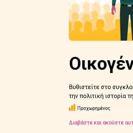
Οικογέν
Βυθιστείτε στο συγκλο
την πολιτική ιστορία τ
Προχωρημένος
Διαβάστε και ακούστε αυτ