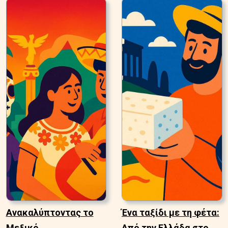
Ανακαλύπτοντας το
Ένα ταξίδι με τη φέτα:
Μεξικό
Από την Ελλάδα στο