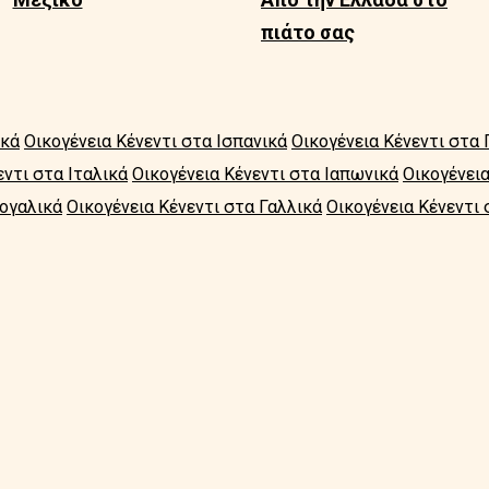
πιάτο σας
ικά
Οικογένεια Κένεντι στα Ισπανικά
Οικογένεια Κένεντι στα 
εντι στα Ιταλικά
Οικογένεια Κένεντι στα Ιαπωνικά
Οικογένει
τογαλικά
Οικογένεια Κένεντι στα Γαλλικά
Οικογένεια Κένεντι 