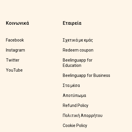
Κοινωνικά
Εταιρεία
Facebook
Σχετικά με εμάς
Instagram
Redeem coupon
Twitter
Beelinguapp for
Education
YouTube
Beelinguapp for Business
Στα μέσα
Αποτύπωμα
Refund Policy
Πολιτική Απορρήτου
Cookie Policy