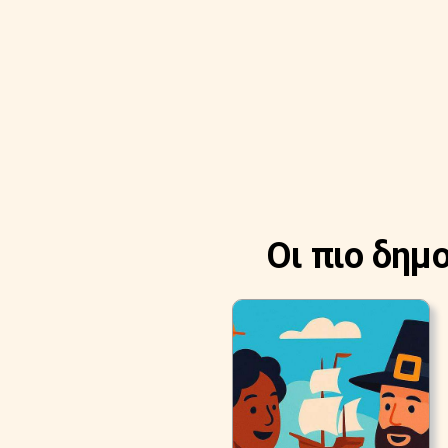
Οι πιο δημ