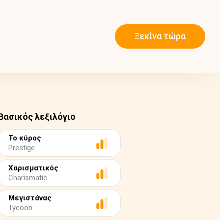
Ξεκίνα τώρα
Βασικός λεξιλόγιο
Το κύρος
Prestige
Χαρισματικός
Charismatic
Μεγιστάνας
Tycoon