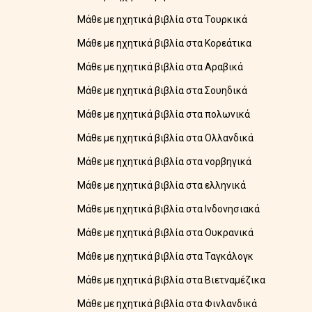
Μάθε με ηχητικά βιβλία στα Τουρκικά
Μάθε με ηχητικά βιβλία στα Κορεάτικα
Μάθε με ηχητικά βιβλία στα Αραβικά
Μάθε με ηχητικά βιβλία στα Σουηδικά
Μάθε με ηχητικά βιβλία στα πολωνικά
Μάθε με ηχητικά βιβλία στα Ολλανδικά
Μάθε με ηχητικά βιβλία στα νορβηγικά
Μάθε με ηχητικά βιβλία στα ελληνικά
Μάθε με ηχητικά βιβλία στα Ινδονησιακά
Μάθε με ηχητικά βιβλία στα Ουκρανικά
Μάθε με ηχητικά βιβλία στα Ταγκάλογκ
Μάθε με ηχητικά βιβλία στα Βιετναμέζικα
Μάθε με ηχητικά βιβλία στα Φινλανδικά