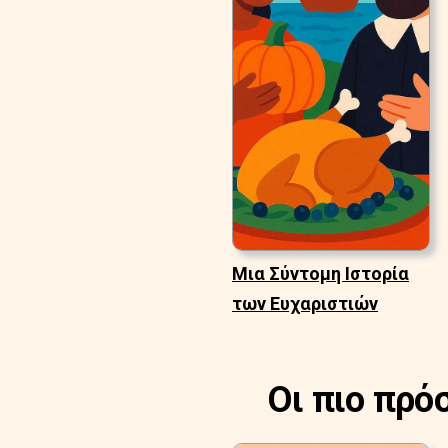
Μια Σύντομη Ιστορία
των Ευχαριστιών
Οι πιο πρό