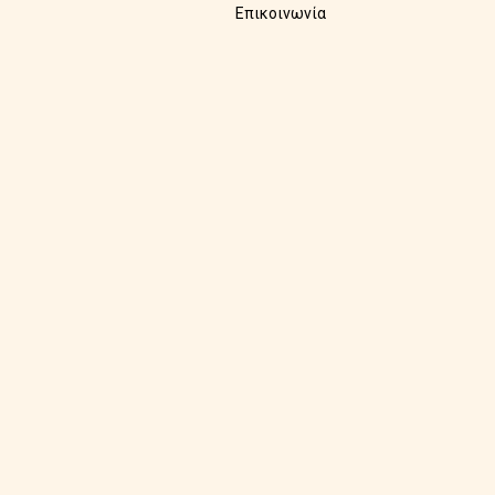
Επικοινωνία