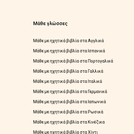
Μάθε γλώσσες
Μάθε με ηχητικά βιβλία στα Αγγλικά
Μάθε με ηχητικά βιβλία στα Ισπανικά
Μάθε με ηχητικά βιβλία στα Πορτογαλικά
Μάθε με ηχητικά βιβλία στα Γαλλικά
Μάθε με ηχητικά βιβλία στα Ιταλικά
Μάθε με ηχητικά βιβλία στα Γερμανικά
Μάθε με ηχητικά βιβλία στα Ιαπωνικά
Μάθε με ηχητικά βιβλία στα Ρωσικά
Μάθε με ηχητικά βιβλία στα Κινέζικα
Μάθε με ηχητικά βιβλία στα Χίντι