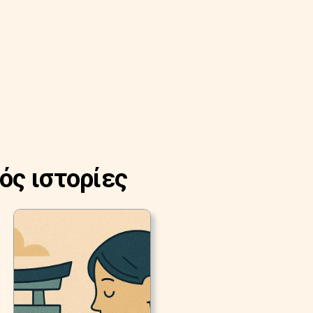
ός ιστορίες