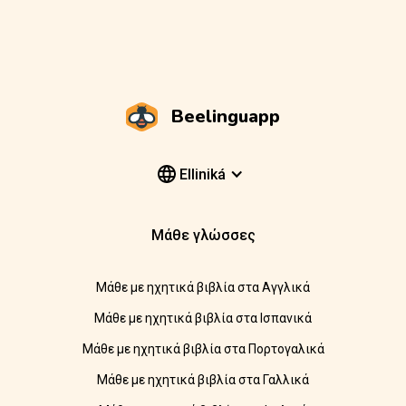
Beelinguapp
Elliniká
Μάθε γλώσσες
Μάθε με ηχητικά βιβλία στα Αγγλικά
Μάθε με ηχητικά βιβλία στα Ισπανικά
Μάθε με ηχητικά βιβλία στα Πορτογαλικά
Μάθε με ηχητικά βιβλία στα Γαλλικά