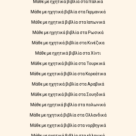
Μάθε με ηχητικά βιβλία στα Ιταλικά
Μάθε με ηχητικά βιβλία στα Γερμανικά
Μάθε με ηχητικά βιβλία στα Ιαπωνικά
Μάθε με ηχητικά βιβλία στα Ρωσικά
Μάθε με ηχητικά βιβλία στα Κινέζικα
Μάθε με ηχητικά βιβλία στα Χίντι
Μάθε με ηχητικά βιβλία στα Τουρκικά
Μάθε με ηχητικά βιβλία στα Κορεάτικα
Μάθε με ηχητικά βιβλία στα Αραβικά
Μάθε με ηχητικά βιβλία στα Σουηδικά
Μάθε με ηχητικά βιβλία στα πολωνικά
Μάθε με ηχητικά βιβλία στα Ολλανδικά
Μάθε με ηχητικά βιβλία στα νορβηγικά
Μάθε με ηχητικά βιβλία στα ελληνικά