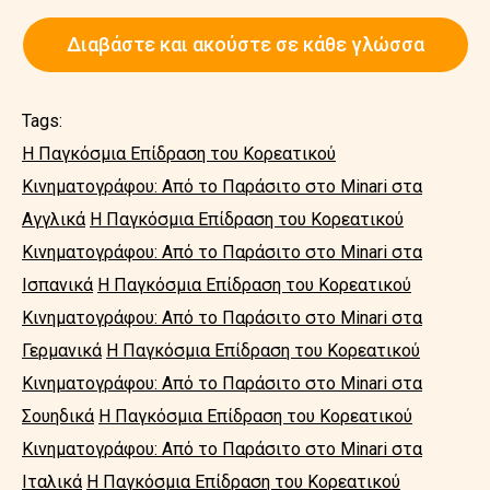
Διαβάστε και ακούστε σε κάθε γλώσσα
Tags:
Η Παγκόσμια Επίδραση του Κορεατικού
Κινηματογράφου: Από το Παράσιτο στο Minari στα
Αγγλικά
Η Παγκόσμια Επίδραση του Κορεατικού
Κινηματογράφου: Από το Παράσιτο στο Minari στα
Ισπανικά
Η Παγκόσμια Επίδραση του Κορεατικού
Κινηματογράφου: Από το Παράσιτο στο Minari στα
Γερμανικά
Η Παγκόσμια Επίδραση του Κορεατικού
Κινηματογράφου: Από το Παράσιτο στο Minari στα
Σουηδικά
Η Παγκόσμια Επίδραση του Κορεατικού
Κινηματογράφου: Από το Παράσιτο στο Minari στα
Ιταλικά
Η Παγκόσμια Επίδραση του Κορεατικού