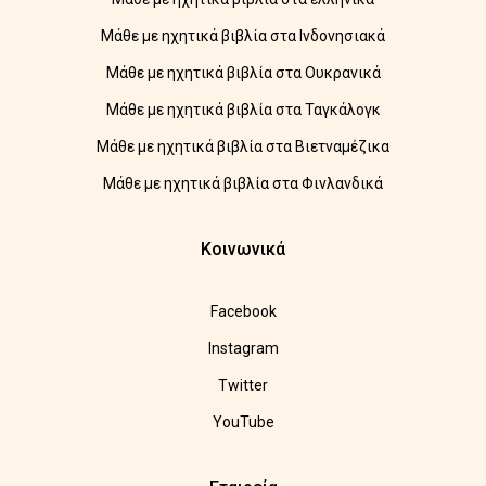
Μάθε με ηχητικά βιβλία στα Ινδονησιακά
Μάθε με ηχητικά βιβλία στα Ουκρανικά
Μάθε με ηχητικά βιβλία στα Ταγκάλογκ
Μάθε με ηχητικά βιβλία στα Βιετναμέζικα
Μάθε με ηχητικά βιβλία στα Φινλανδικά
Κοινωνικά
Facebook
Instagram
Twitter
YouTube