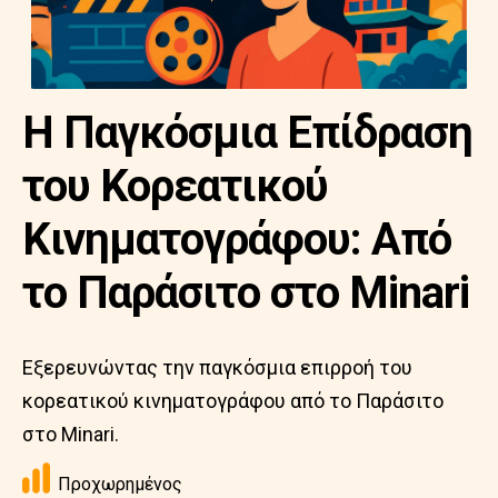
Η Παγκόσμια Επίδραση
του Κορεατικού
Κινηματογράφου: Από
το Παράσιτο στο Minari
Εξερευνώντας την παγκόσμια επιρροή του
κορεατικού κινηματογράφου από το Παράσιτο
στο Minari.
Προχωρημένος