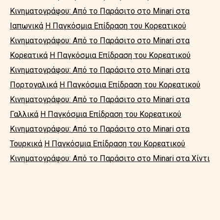
Κινηματογράφου: Από το Παράσιτο στο Minari στα
Ιαπωνικά
Η Παγκόσμια Επίδραση του Κορεατικού
Κινηματογράφου: Από το Παράσιτο στο Minari στα
Κορεατικά
Η Παγκόσμια Επίδραση του Κορεατικού
Κινηματογράφου: Από το Παράσιτο στο Minari στα
Πορτογαλικά
Η Παγκόσμια Επίδραση του Κορεατικού
Κινηματογράφου: Από το Παράσιτο στο Minari στα
Γαλλικά
Η Παγκόσμια Επίδραση του Κορεατικού
Κινηματογράφου: Από το Παράσιτο στο Minari στα
Τουρκικά
Η Παγκόσμια Επίδραση του Κορεατικού
Κινηματογράφου: Από το Παράσιτο στο Minari στα Χίντι