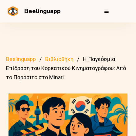
Beelinguapp
Beelinguapp
Βιβλιοθήκη
Η Παγκόσμια
Επίδραση του Κορεατικού Κινηματογράφου: Από
το Παράσιτο στο Minari