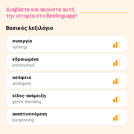
Διαβάστε και ακούστε αυτή
την ιστορία στο Beelinguapp!
Βασικός λεξιλόγιο
συνεργία
synergy
εδραιωμένα
entrenched
ασάφεια
ambiguity
είδος-ανάμειξη
genre-blending
αναπτυσσόμενη
burgeoning