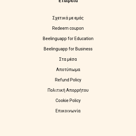
Εταιρεία
Σχετικά με εμάς
Redeem coupon
Beelinguapp for Education
Beelinguapp for Business
Στα μέσα
Αποτύπωμα
Refund Policy
Πολιτική Απορρήτου
Cookie Policy
Επικοινωνία