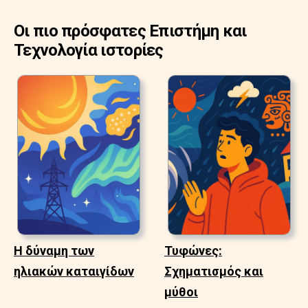
Οι πιο πρόσφατες Επιστήμη και
Τεχνολογία ιστορίες
Η δύναμη των
Τυφώνες:
ηλιακών καταιγίδων
Σχηματισμός και
μύθοι