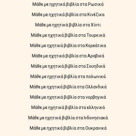
Μάθε με ηχητικά βιβλία στα Ρωσικά
Μάθε με ηχητικά βιβλία στα Κινέζικα
Μάθε με ηχητικά βιβλία στα Χίντι
Μάθε με ηχητικά βιβλία στα Τουρκικά
Μάθε με ηχητικά βιβλία στα Κορεάτικα
Μάθε με ηχητικά βιβλία στα Αραβικά
Μάθε με ηχητικά βιβλία στα Σουηδικά
Μάθε με ηχητικά βιβλία στα πολωνικά
Μάθε με ηχητικά βιβλία στα Ολλανδικά
Μάθε με ηχητικά βιβλία στα νορβηγικά
Μάθε με ηχητικά βιβλία στα ελληνικά
Μάθε με ηχητικά βιβλία στα Ινδονησιακά
Μάθε με ηχητικά βιβλία στα Ουκρανικά