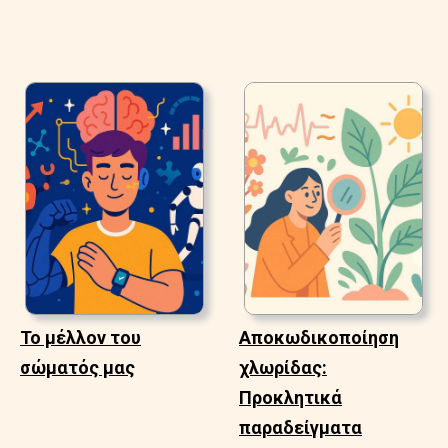
Το μέλλον του
Αποκωδικοποίηση
σώματός μας
χλωρίδας:
Προκλητικά
παραδείγματα