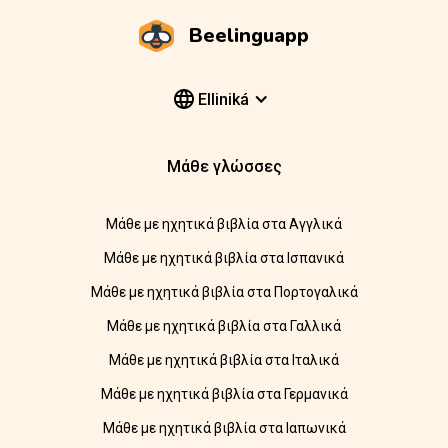
Beelinguapp
Elliniká
Μάθε γλώσσες
Μάθε με ηχητικά βιβλία στα Αγγλικά
Μάθε με ηχητικά βιβλία στα Ισπανικά
Μάθε με ηχητικά βιβλία στα Πορτογαλικά
Μάθε με ηχητικά βιβλία στα Γαλλικά
Μάθε με ηχητικά βιβλία στα Ιταλικά
Μάθε με ηχητικά βιβλία στα Γερμανικά
Μάθε με ηχητικά βιβλία στα Ιαπωνικά