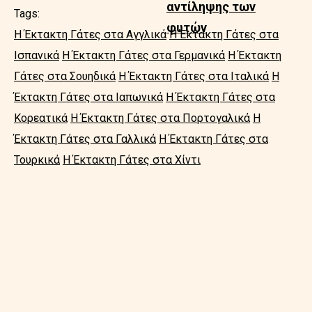
αντίληψης των
Tags:
φυτών
Η Έκτακτη Γάτες στα Αγγλικά
Η Έκτακτη Γάτες στα
Ισπανικά
Η Έκτακτη Γάτες στα Γερμανικά
Η Έκτακτη
Γάτες στα Σουηδικά
Η Έκτακτη Γάτες στα Ιταλικά
Η
Έκτακτη Γάτες στα Ιαπωνικά
Η Έκτακτη Γάτες στα
Κορεατικά
Η Έκτακτη Γάτες στα Πορτογαλικά
Η
Έκτακτη Γάτες στα Γαλλικά
Η Έκτακτη Γάτες στα
Τουρκικά
Η Έκτακτη Γάτες στα Χίντι