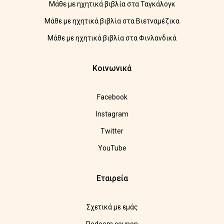
Μάθε με ηχητικά βιβλία στα Ταγκάλογκ
Μάθε με ηχητικά βιβλία στα Βιετναμέζικα
Μάθε με ηχητικά βιβλία στα Φινλανδικά
Κοινωνικά
Facebook
Instagram
Twitter
YouTube
Εταιρεία
Σχετικά με εμάς