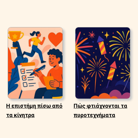
Η επιστήμη πίσω από
Πώς φτιάχνονται τα
τα κίνητρα
πυροτεχνήματα