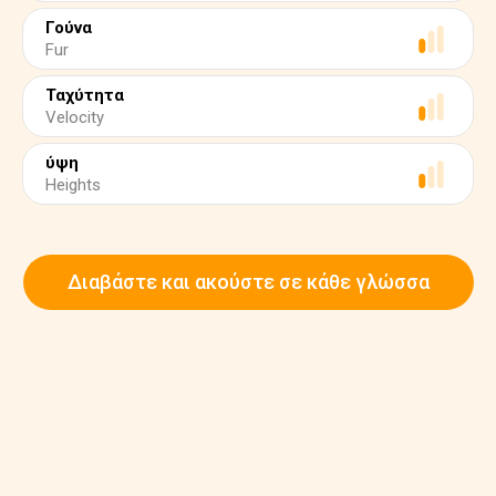
Γούνα
Fur
Ταχύτητα
Velocity
ύψη
Heights
Διαβάστε και ακούστε σε κάθε γλώσσα