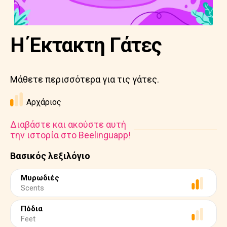
Η Έκτακτη Γάτες
Μάθετε περισσότερα για τις γάτες.
Αρχάριος
Διαβάστε και ακούστε αυτή
την ιστορία στο Beelinguapp!
Βασικός λεξιλόγιο
Μυρωδιές
Scents
Πόδια
Feet