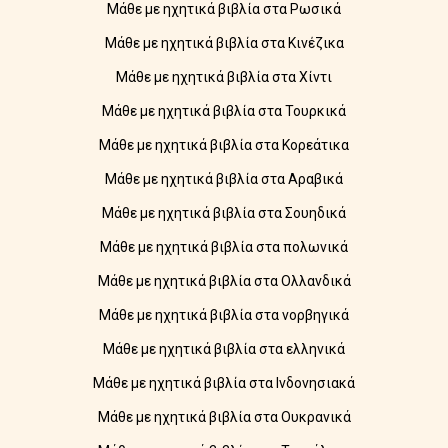
Μάθε με ηχητικά βιβλία στα Ρωσικά
Μάθε με ηχητικά βιβλία στα Κινέζικα
Μάθε με ηχητικά βιβλία στα Χίντι
Μάθε με ηχητικά βιβλία στα Τουρκικά
Μάθε με ηχητικά βιβλία στα Κορεάτικα
Μάθε με ηχητικά βιβλία στα Αραβικά
Μάθε με ηχητικά βιβλία στα Σουηδικά
Μάθε με ηχητικά βιβλία στα πολωνικά
Μάθε με ηχητικά βιβλία στα Ολλανδικά
Μάθε με ηχητικά βιβλία στα νορβηγικά
Μάθε με ηχητικά βιβλία στα ελληνικά
Μάθε με ηχητικά βιβλία στα Ινδονησιακά
Μάθε με ηχητικά βιβλία στα Ουκρανικά