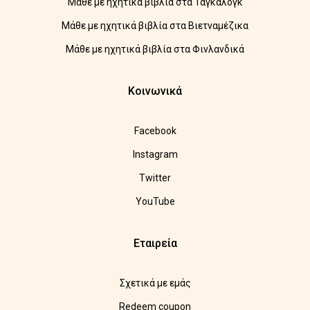
Μάθε με ηχητικά βιβλία στα Ταγκάλογκ
Μάθε με ηχητικά βιβλία στα Βιετναμέζικα
Μάθε με ηχητικά βιβλία στα Φινλανδικά
Κοινωνικά
Facebook
Instagram
Twitter
YouTube
Εταιρεία
Σχετικά με εμάς
Redeem coupon