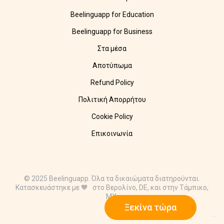
Beelinguapp for Education
Beelinguapp for Business
Στα μέσα
Αποτύπωμα
Refund Policy
Πολιτική Απορρήτου
Cookie Policy
Επικοινωνία
© 2025 Beelinguapp. Όλα τα δικαιώματα διατηρούνται.
Κατασκευάστηκε με 🧡 στο Βερολίνο, DE, και στην Τάμπικο,
MX.
Ξεκίνα τώρα