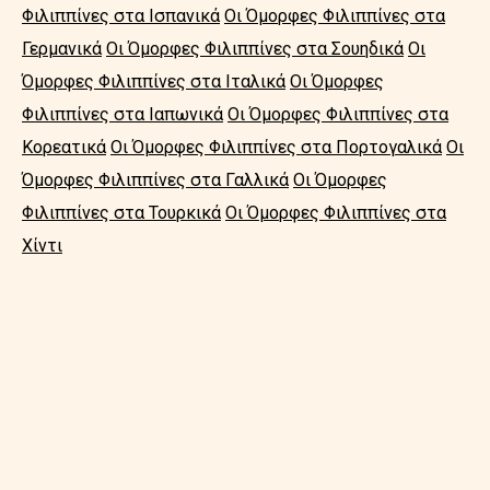
Φιλιππίνες στα Ισπανικά
Οι Όμορφες Φιλιππίνες στα
Γερμανικά
Οι Όμορφες Φιλιππίνες στα Σουηδικά
Οι
Όμορφες Φιλιππίνες στα Ιταλικά
Οι Όμορφες
Φιλιππίνες στα Ιαπωνικά
Οι Όμορφες Φιλιππίνες στα
Κορεατικά
Οι Όμορφες Φιλιππίνες στα Πορτογαλικά
Οι
Όμορφες Φιλιππίνες στα Γαλλικά
Οι Όμορφες
Φιλιππίνες στα Τουρκικά
Οι Όμορφες Φιλιππίνες στα
Χίντι