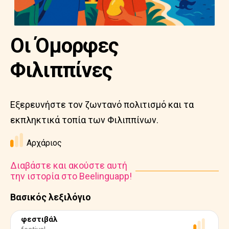
Οι Όμορφες
Φιλιππίνες
Εξερευνήστε τον ζωντανό πολιτισμό και τα
εκπληκτικά τοπία των Φιλιππίνων.
Αρχάριος
Διαβάστε και ακούστε αυτή
την ιστορία στο Beelinguapp!
Βασικός λεξιλόγιο
φεστιβάλ