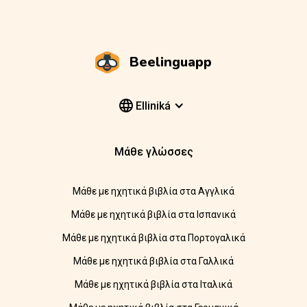
Beelinguapp
Elliniká
Μάθε γλώσσες
Μάθε με ηχητικά βιβλία στα Αγγλικά
Μάθε με ηχητικά βιβλία στα Ισπανικά
Μάθε με ηχητικά βιβλία στα Πορτογαλικά
Μάθε με ηχητικά βιβλία στα Γαλλικά
Μάθε με ηχητικά βιβλία στα Ιταλικά