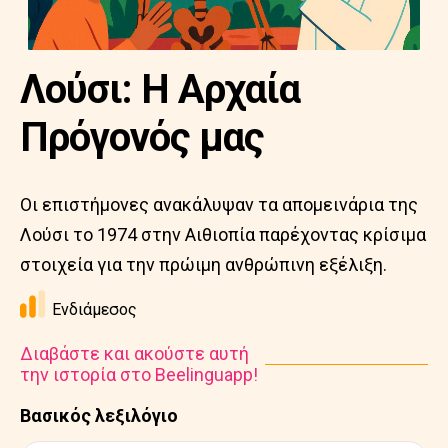
Λούσι: Η Αρχαία
Πρόγονός μας
Οι επιστήμονες ανακάλυψαν τα απομεινάρια της
Λούσι το 1974 στην Αιθιοπία παρέχοντας κρίσιμα
στοιχεία για την πρώιμη ανθρώπινη εξέλιξη.
Ενδιάμεσος
Διαβάστε και ακούστε αυτή
την ιστορία στο Beelinguapp!
Βασικός λεξιλόγιο