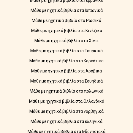
Μάθε με ηχητικά βιβλία στα Γερμανικά
Μάθε με ηχητικά βιβλία στα Ιαπωνικά
Μάθε με ηχητικά βιβλία στα Ρωσικά
Μάθε με ηχητικά βιβλία στα Κινέζικα
Μάθε με ηχητικά βιβλία στα Χίντι
Μάθε με ηχητικά βιβλία στα Τουρκικά
Μάθε με ηχητικά βιβλία στα Κορεάτικα
Μάθε με ηχητικά βιβλία στα Αραβικά
Μάθε με ηχητικά βιβλία στα Σουηδικά
Μάθε με ηχητικά βιβλία στα πολωνικά
Μάθε με ηχητικά βιβλία στα Ολλανδικά
Μάθε με ηχητικά βιβλία στα νορβηγικά
Μάθε με ηχητικά βιβλία στα ελληνικά
Μάθε με ηχητικά βιβλία στα Ινδονησιακά