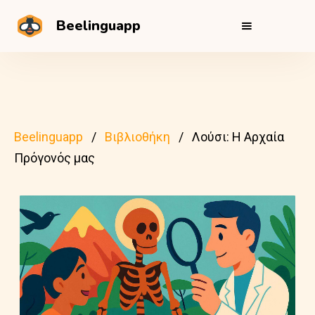
Beelinguapp
Beelinguapp
Βιβλιοθήκη
Λούσι: Η Αρχαία
Πρόγονός μας