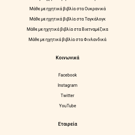
Μάθε με ηχητικά βιβλία στα Ουκρανικά
Μάθε με ηχητικά βιβλία στα Ταγκάλογκ
Μάθε με ηχητικά βιβλία στα Βιετναμέζικα
Μάθε με ηχητικά βιβλία στα Φινλανδικά
Κοινωνικά
Facebook
Instagram
Twitter
YouTube
Εταιρεία