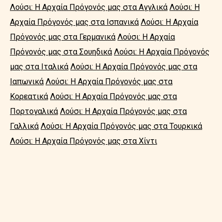
Λούσι: Η Αρχαία Πρόγονός μας στα Αγγλικά
Λούσι: Η
Αρχαία Πρόγονός μας στα Ισπανικά
Λούσι: Η Αρχαία
Πρόγονός μας στα Γερμανικά
Λούσι: Η Αρχαία
Πρόγονός μας στα Σουηδικά
Λούσι: Η Αρχαία Πρόγονός
μας στα Ιταλικά
Λούσι: Η Αρχαία Πρόγονός μας στα
Ιαπωνικά
Λούσι: Η Αρχαία Πρόγονός μας στα
Κορεατικά
Λούσι: Η Αρχαία Πρόγονός μας στα
Πορτογαλικά
Λούσι: Η Αρχαία Πρόγονός μας στα
Γαλλικά
Λούσι: Η Αρχαία Πρόγονός μας στα Τουρκικά
Λούσι: Η Αρχαία Πρόγονός μας στα Χίντι