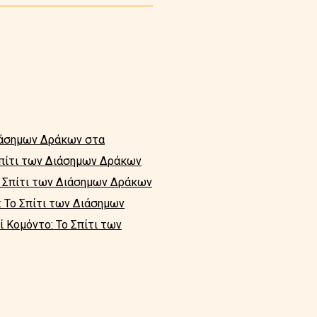
Διάσημων Δράκων στα
Σπίτι των Διάσημων Δράκων
ο Σπίτι των Διάσημων Δράκων
: Το Σπίτι των Διάσημων
ί Κομόντο: Το Σπίτι των