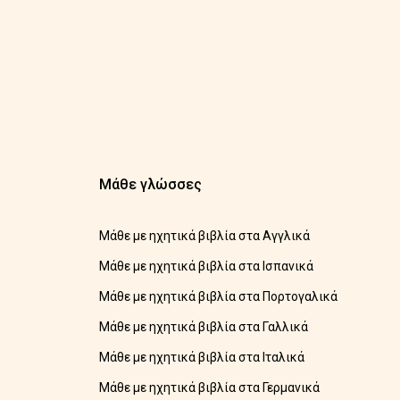
Μάθε γλώσσες
Μάθε με ηχητικά βιβλία στα Αγγλικά
Μάθε με ηχητικά βιβλία στα Ισπανικά
Μάθε με ηχητικά βιβλία στα Πορτογαλικά
Μάθε με ηχητικά βιβλία στα Γαλλικά
Μάθε με ηχητικά βιβλία στα Ιταλικά
Μάθε με ηχητικά βιβλία στα Γερμανικά