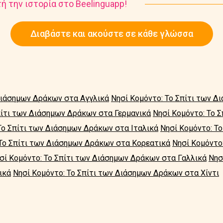
ή την ιστορία στο Beelinguapp!
Διαβάστε και ακούστε σε κάθε γλώσσα
 Διάσημων Δράκων στα Αγγλικά
Νησί Κομόντο: Το Σπίτι των 
πίτι των Διάσημων Δράκων στα Γερμανικά
Νησί Κομόντο: Το 
Το Σπίτι των Διάσημων Δράκων στα Ιταλικά
Νησί Κομόντο: Τ
 Το Σπίτι των Διάσημων Δράκων στα Κορεατικά
Νησί Κομόντο
σί Κομόντο: Το Σπίτι των Διάσημων Δράκων στα Γαλλικά
Νησ
ικά
Νησί Κομόντο: Το Σπίτι των Διάσημων Δράκων στα Χίντι