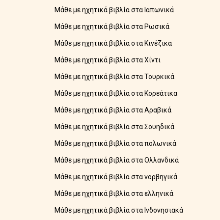
Μάθε με ηχητικά βιβλία στα Ιαπωνικά
Μάθε με ηχητικά βιβλία στα Ρωσικά
Μάθε με ηχητικά βιβλία στα Κινέζικα
Μάθε με ηχητικά βιβλία στα Χίντι
Μάθε με ηχητικά βιβλία στα Τουρκικά
Μάθε με ηχητικά βιβλία στα Κορεάτικα
Μάθε με ηχητικά βιβλία στα Αραβικά
Μάθε με ηχητικά βιβλία στα Σουηδικά
Μάθε με ηχητικά βιβλία στα πολωνικά
Μάθε με ηχητικά βιβλία στα Ολλανδικά
Μάθε με ηχητικά βιβλία στα νορβηγικά
Μάθε με ηχητικά βιβλία στα ελληνικά
Μάθε με ηχητικά βιβλία στα Ινδονησιακά