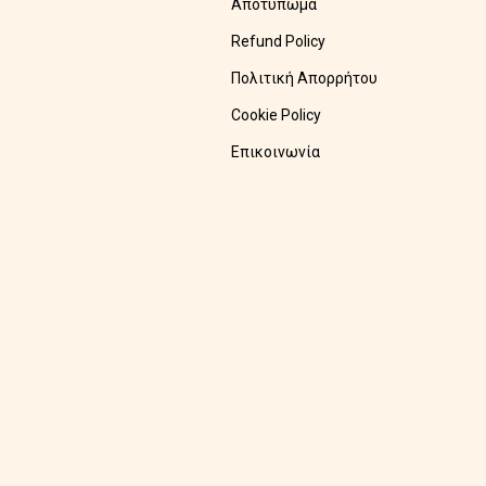
Αποτύπωμα
Refund Policy
Πολιτική Απορρήτου
Cookie Policy
Επικοινωνία