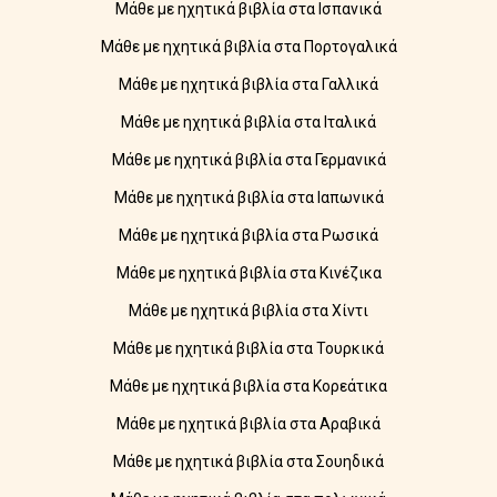
Μάθε με ηχητικά βιβλία στα Ισπανικά
Μάθε με ηχητικά βιβλία στα Πορτογαλικά
Μάθε με ηχητικά βιβλία στα Γαλλικά
Μάθε με ηχητικά βιβλία στα Ιταλικά
Μάθε με ηχητικά βιβλία στα Γερμανικά
Μάθε με ηχητικά βιβλία στα Ιαπωνικά
Μάθε με ηχητικά βιβλία στα Ρωσικά
Μάθε με ηχητικά βιβλία στα Κινέζικα
Μάθε με ηχητικά βιβλία στα Χίντι
Μάθε με ηχητικά βιβλία στα Τουρκικά
Μάθε με ηχητικά βιβλία στα Κορεάτικα
Μάθε με ηχητικά βιβλία στα Αραβικά
Μάθε με ηχητικά βιβλία στα Σουηδικά