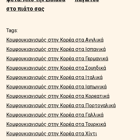
στο πιάτο σας
Tags:
Κομφουκιανισμός στην Κορέα στα Αγγλικά
Κομφουκιανισμός στην Κορέα στα Ισπανικά
Κομφουκιανισμός στην Κορέα στα Γερμανικά
Κομφουκιανισμός στην Κορέα στα Σουηδικά
Κομφουκιανισμός στην Κορέα στα Ιταλικά
Κομφουκιανισμός στην Κορέα στα Ιαπωνικά
Κομφουκιανισμός στην Κορέα στα Κορεατικά
Κομφουκιανισμός στην Κορέα στα Πορτογαλικά
Κομφουκιανισμός στην Κορέα στα Γαλλικά
Κομφουκιανισμός στην Κορέα στα Τουρκικά
Κομφουκιανισμός στην Κορέα στα Χίντι