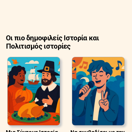
Οι πιο δημοφιλείς Ιστορία και
Πολιτισμός ιστορίες