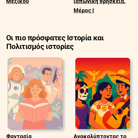
Μεξικού
ιαπωνική θρησκεία.
Μέρος Ι
Οι πιο πρόσφατες Ιστορία και
Πολιτισμός ιστορίες
Φαντασία
Ανακαλύπτοντας το