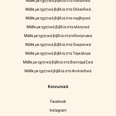
Μάθε με ηχητικά βιβλία στα πολωνικά
Μάθε με ηχητικά βιβλία στα Ολλανδικά
Μάθε με ηχητικά βιβλία στα νορβηγικά
Μάθε με ηχητικά βιβλία στα ελληνικά
Μάθε με ηχητικά βιβλία στα Ινδονησιακά
Μάθε με ηχητικά βιβλία στα Ουκρανικά
Μάθε με ηχητικά βιβλία στα Ταγκάλογκ
Μάθε με ηχητικά βιβλία στα Βιετναμέζικα
Μάθε με ηχητικά βιβλία στα Φινλανδικά
Κοινωνικά
Facebook
Instagram