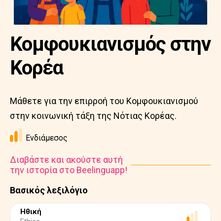
Κομφουκιανισμός στην
Κορέα
Μάθετε για την επιρροή του Κομφουκιανισμού
στην κοινωνική τάξη της Νότιας Κορέας.
Ενδιάμεσος
Διαβάστε και ακούστε αυτή
την ιστορία στο Beelinguapp!
Βασικός λεξιλόγιο
Ηθική