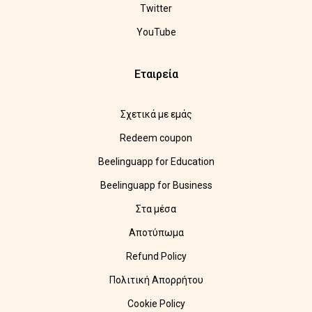
Twitter
YouTube
Εταιρεία
Σχετικά με εμάς
Redeem coupon
Beelinguapp for Education
Beelinguapp for Business
Στα μέσα
Αποτύπωμα
Refund Policy
Πολιτική Απορρήτου
Cookie Policy