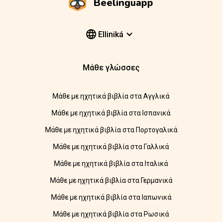
Beelinguapp
Elliniká
Μάθε γλώσσες
Μάθε με ηχητικά βιβλία στα Αγγλικά
Μάθε με ηχητικά βιβλία στα Ισπανικά
Μάθε με ηχητικά βιβλία στα Πορτογαλικά
Μάθε με ηχητικά βιβλία στα Γαλλικά
Μάθε με ηχητικά βιβλία στα Ιταλικά
Μάθε με ηχητικά βιβλία στα Γερμανικά
Μάθε με ηχητικά βιβλία στα Ιαπωνικά
Μάθε με ηχητικά βιβλία στα Ρωσικά