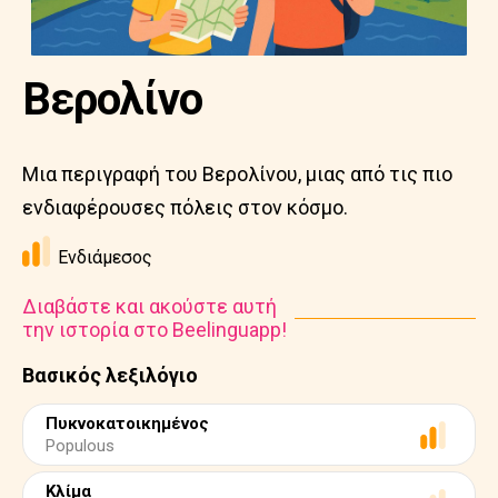
Βερολίνο
Μια περιγραφή του Βερολίνου, μιας από τις πιο
ενδιαφέρουσες πόλεις στον κόσμο.
Ενδιάμεσος
Διαβάστε και ακούστε αυτή
την ιστορία στο Beelinguapp!
Βασικός λεξιλόγιο
Πυκνοκατοικημένος
Populous
Κλίμα