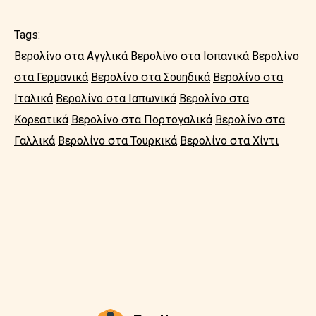
Tags:
Βερολίνο στα Αγγλικά
Βερολίνο στα Ισπανικά
Βερολίνο
στα Γερμανικά
Βερολίνο στα Σουηδικά
Βερολίνο στα
Ιταλικά
Βερολίνο στα Ιαπωνικά
Βερολίνο στα
Κορεατικά
Βερολίνο στα Πορτογαλικά
Βερολίνο στα
Γαλλικά
Βερολίνο στα Τουρκικά
Βερολίνο στα Χίντι