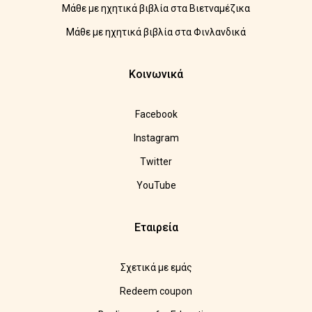
Μάθε με ηχητικά βιβλία στα Βιετναμέζικα
Μάθε με ηχητικά βιβλία στα Φινλανδικά
Κοινωνικά
Facebook
Instagram
Twitter
YouTube
Εταιρεία
Σχετικά με εμάς
Redeem coupon