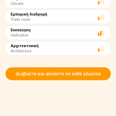
Climate
Εμπορική διαδρομή
Trade route
Ενοποίηση
Unification
Αρχιτεκτονική
Architecture
Διαβάστε και ακούστε σε κάθε γλώσσα