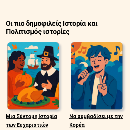
Οι πιο δημοφιλείς Ιστορία και
Πολιτισμός ιστορίες
Μια Σύντομη Ιστορία
Να συμβαδίσει με την
των Ευχαριστιών
Κορέα