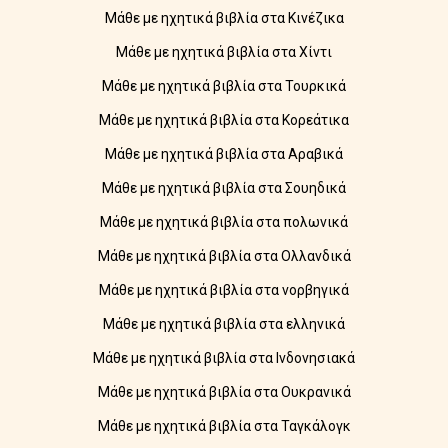
Μάθε με ηχητικά βιβλία στα Κινέζικα
Μάθε με ηχητικά βιβλία στα Χίντι
Μάθε με ηχητικά βιβλία στα Τουρκικά
Μάθε με ηχητικά βιβλία στα Κορεάτικα
Μάθε με ηχητικά βιβλία στα Αραβικά
Μάθε με ηχητικά βιβλία στα Σουηδικά
Μάθε με ηχητικά βιβλία στα πολωνικά
Μάθε με ηχητικά βιβλία στα Ολλανδικά
Μάθε με ηχητικά βιβλία στα νορβηγικά
Μάθε με ηχητικά βιβλία στα ελληνικά
Μάθε με ηχητικά βιβλία στα Ινδονησιακά
Μάθε με ηχητικά βιβλία στα Ουκρανικά
Μάθε με ηχητικά βιβλία στα Ταγκάλογκ