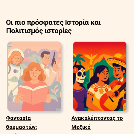
Οι πιο πρόσφατες Ιστορία και
Πολιτισμός ιστορίες
Φαντασία
Ανακαλύπτοντας το
θαυμαστών:
Μεξικό