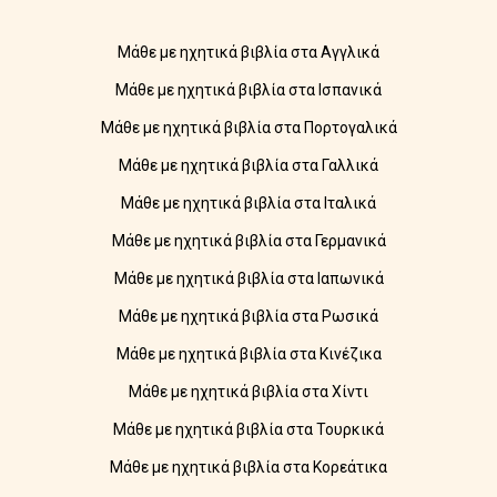
Μάθε με ηχητικά βιβλία στα Αγγλικά
Μάθε με ηχητικά βιβλία στα Ισπανικά
Μάθε με ηχητικά βιβλία στα Πορτογαλικά
Μάθε με ηχητικά βιβλία στα Γαλλικά
Μάθε με ηχητικά βιβλία στα Ιταλικά
Μάθε με ηχητικά βιβλία στα Γερμανικά
Μάθε με ηχητικά βιβλία στα Ιαπωνικά
Μάθε με ηχητικά βιβλία στα Ρωσικά
Μάθε με ηχητικά βιβλία στα Κινέζικα
Μάθε με ηχητικά βιβλία στα Χίντι
Μάθε με ηχητικά βιβλία στα Τουρκικά
Μάθε με ηχητικά βιβλία στα Κορεάτικα