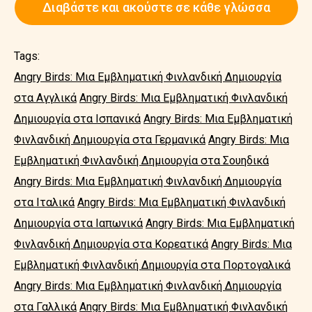
Διαβάστε και ακούστε σε κάθε γλώσσα
Tags:
Angry Birds: Μια Εμβληματική Φινλανδική Δημιουργία
στα Αγγλικά
Angry Birds: Μια Εμβληματική Φινλανδική
Δημιουργία στα Ισπανικά
Angry Birds: Μια Εμβληματική
Φινλανδική Δημιουργία στα Γερμανικά
Angry Birds: Μια
Εμβληματική Φινλανδική Δημιουργία στα Σουηδικά
Angry Birds: Μια Εμβληματική Φινλανδική Δημιουργία
στα Ιταλικά
Angry Birds: Μια Εμβληματική Φινλανδική
Δημιουργία στα Ιαπωνικά
Angry Birds: Μια Εμβληματική
Φινλανδική Δημιουργία στα Κορεατικά
Angry Birds: Μια
Εμβληματική Φινλανδική Δημιουργία στα Πορτογαλικά
Angry Birds: Μια Εμβληματική Φινλανδική Δημιουργία
στα Γαλλικά
Angry Birds: Μια Εμβληματική Φινλανδική