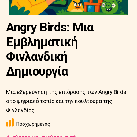
Angry Birds: Μια
Εμβληματική
Φινλανδική
Δημιουργία
Μια εξερεύνηση της επίδρασης των Angry Birds
στο ψηφιακό τοπίο και την κουλτούρα της
Φινλανδίας.
Προχωρημένος