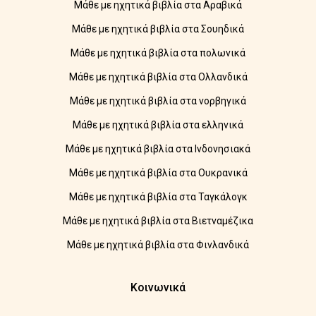
Μάθε με ηχητικά βιβλία στα Αραβικά
Μάθε με ηχητικά βιβλία στα Σουηδικά
Μάθε με ηχητικά βιβλία στα πολωνικά
Μάθε με ηχητικά βιβλία στα Ολλανδικά
Μάθε με ηχητικά βιβλία στα νορβηγικά
Μάθε με ηχητικά βιβλία στα ελληνικά
Μάθε με ηχητικά βιβλία στα Ινδονησιακά
Μάθε με ηχητικά βιβλία στα Ουκρανικά
Μάθε με ηχητικά βιβλία στα Ταγκάλογκ
Μάθε με ηχητικά βιβλία στα Βιετναμέζικα
Μάθε με ηχητικά βιβλία στα Φινλανδικά
Κοινωνικά