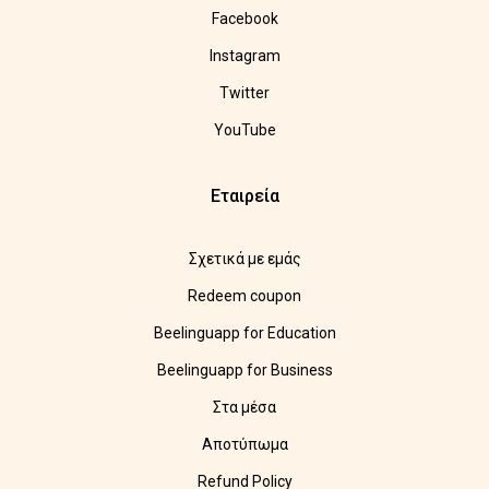
Facebook
Instagram
Twitter
YouTube
Εταιρεία
Σχετικά με εμάς
Redeem coupon
Beelinguapp for Education
Beelinguapp for Business
Στα μέσα
Αποτύπωμα
Refund Policy