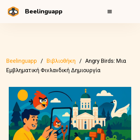
Beelinguapp
Beelinguapp
Βιβλιοθήκη
Angry Birds: Μια
Εμβληματική Φινλανδική Δημιουργία