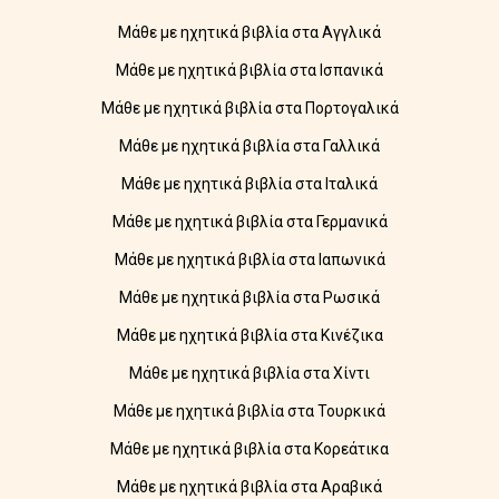
Μάθε με ηχητικά βιβλία στα Αγγλικά
Μάθε με ηχητικά βιβλία στα Ισπανικά
Μάθε με ηχητικά βιβλία στα Πορτογαλικά
Μάθε με ηχητικά βιβλία στα Γαλλικά
Μάθε με ηχητικά βιβλία στα Ιταλικά
Μάθε με ηχητικά βιβλία στα Γερμανικά
Μάθε με ηχητικά βιβλία στα Ιαπωνικά
Μάθε με ηχητικά βιβλία στα Ρωσικά
Μάθε με ηχητικά βιβλία στα Κινέζικα
Μάθε με ηχητικά βιβλία στα Χίντι
Μάθε με ηχητικά βιβλία στα Τουρκικά
Μάθε με ηχητικά βιβλία στα Κορεάτικα
Μάθε με ηχητικά βιβλία στα Αραβικά