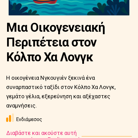
Μια Οικογενειακή
Περιπέτεια στον
Κόλπο Χα Λονγκ
Η οικογένεια Νγκουγιέν ξεκινά ένα
συναρπαστικό ταξίδι στον Κόλπο Χα Λονγκ,
γεμάτο γέλια, εξερεύνηση και αξέχαστες
αναμνήσεις.
Ενδιάμεσος
Διαβάστε και ακούστε αυτή