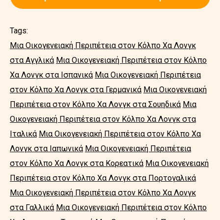
Tags:
Μια Οικογενειακή Περιπέτεια στον Κόλπο Χα Λονγκ
στα Αγγλικά
Μια Οικογενειακή Περιπέτεια στον Κόλπο
Χα Λονγκ στα Ισπανικά
Μια Οικογενειακή Περιπέτεια
στον Κόλπο Χα Λονγκ στα Γερμανικά
Μια Οικογενειακή
Περιπέτεια στον Κόλπο Χα Λονγκ στα Σουηδικά
Μια
Οικογενειακή Περιπέτεια στον Κόλπο Χα Λονγκ στα
Ιταλικά
Μια Οικογενειακή Περιπέτεια στον Κόλπο Χα
Λονγκ στα Ιαπωνικά
Μια Οικογενειακή Περιπέτεια
στον Κόλπο Χα Λονγκ στα Κορεατικά
Μια Οικογενειακή
Περιπέτεια στον Κόλπο Χα Λονγκ στα Πορτογαλικά
Μια Οικογενειακή Περιπέτεια στον Κόλπο Χα Λονγκ
στα Γαλλικά
Μια Οικογενειακή Περιπέτεια στον Κόλπο