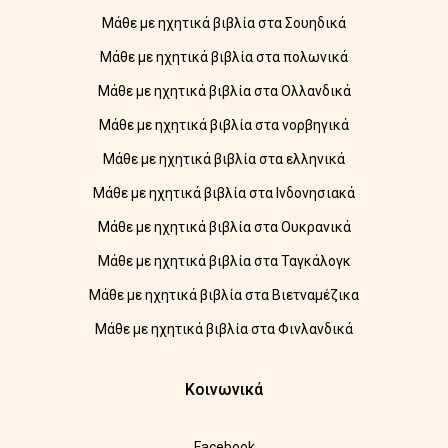
Μάθε με ηχητικά βιβλία στα Σουηδικά
Μάθε με ηχητικά βιβλία στα πολωνικά
Μάθε με ηχητικά βιβλία στα Ολλανδικά
Μάθε με ηχητικά βιβλία στα νορβηγικά
Μάθε με ηχητικά βιβλία στα ελληνικά
Μάθε με ηχητικά βιβλία στα Ινδονησιακά
Μάθε με ηχητικά βιβλία στα Ουκρανικά
Μάθε με ηχητικά βιβλία στα Ταγκάλογκ
Μάθε με ηχητικά βιβλία στα Βιετναμέζικα
Μάθε με ηχητικά βιβλία στα Φινλανδικά
Κοινωνικά
Facebook