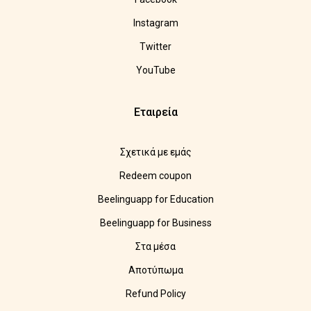
Instagram
Twitter
YouTube
Εταιρεία
Σχετικά με εμάς
Redeem coupon
Beelinguapp for Education
Beelinguapp for Business
Στα μέσα
Αποτύπωμα
Refund Policy