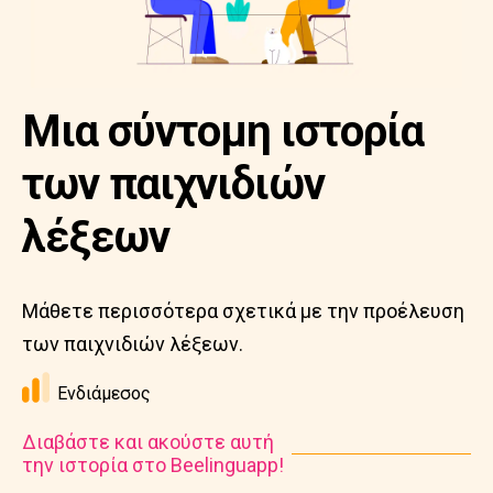
Μια σύντομη ιστορία
των παιχνιδιών
λέξεων
Μάθετε περισσότερα σχετικά με την προέλευση
των παιχνιδιών λέξεων.
Ενδιάμεσος
Διαβάστε και ακούστε αυτή
την ιστορία στο Beelinguapp!