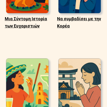
Μια Σύντομη Ιστορία
Να συμβαδίσει με την
των Ευχαριστιών
Κορέα