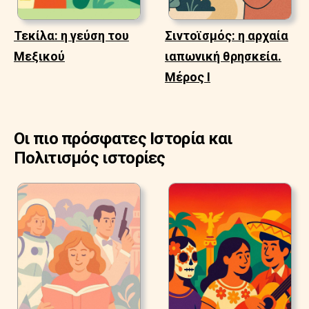
Τεκίλα: η γεύση του
Σιντοϊσμός: η αρχαία
Μεξικού
ιαπωνική θρησκεία.
Μέρος Ι
Οι πιο πρόσφατες Ιστορία και
Πολιτισμός ιστορίες