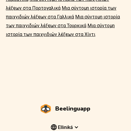
λέξεων στα Πορτογαλικά
Μια σύντομη ιστορία των
παιχνιδιών λέξεων στα Γαλλικά
Μια σύντομη ιστορία
των παιχνιδιών λέξεων στα Τουρκικά
Μια σύντομη
ιστορία των παιχνιδιών λέξεων στα Χίντι
Beelinguapp
Elliniká