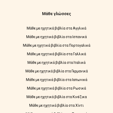
Μάθε γλώσσες
Μάθε με ηχητικά βιβλία στα Αγγλικά
Μάθε με ηχητικά βιβλία στα Ισπανικά
Μάθε με ηχητικά βιβλία στα Πορτογαλικά
Μάθε με ηχητικά βιβλία στα Γαλλικά
Μάθε με ηχητικά βιβλία στα Ιταλικά
Μάθε με ηχητικά βιβλία στα Γερμανικά
Μάθε με ηχητικά βιβλία στα Ιαπωνικά
Μάθε με ηχητικά βιβλία στα Ρωσικά
Μάθε με ηχητικά βιβλία στα Κινέζικα
Μάθε με ηχητικά βιβλία στα Χίντι