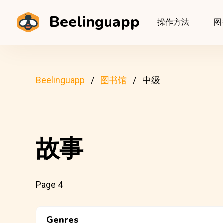
Beelinguapp
操作方法
图
Beelinguapp
图书馆
中级
故事
Page 4
Genres