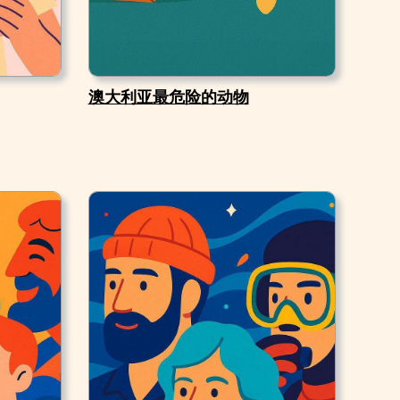
澳大利亚最危险的动物