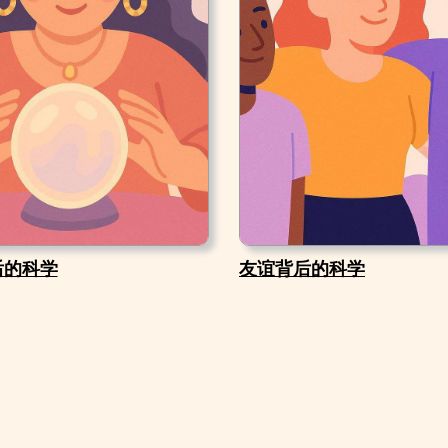
后的科学
友谊背后的科学