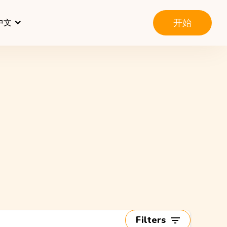
开始
中文
Filters