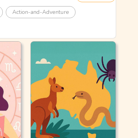
Action-and-Adventure