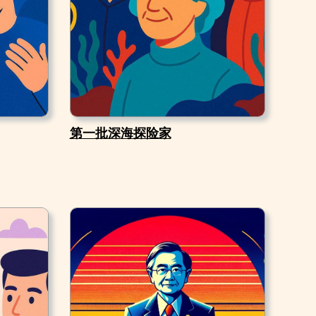
第一批深海探险家