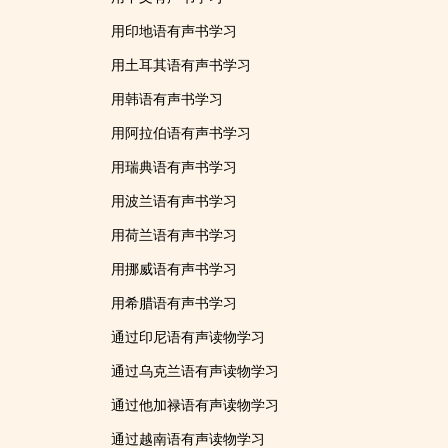
用印地语有声书学习
用土耳其语有声书学习
用韩语有声书学习
用阿拉伯语有声书学习
用瑞典语有声书学习
用波兰语有声书学习
用荷兰语有声书学习
用挪威语有声书学习
用希腊语有声书学习
通过印尼语有声读物学习
通过乌克兰语有声读物学习
通过他加禄语有声读物学习
通过越南语有声读物学习