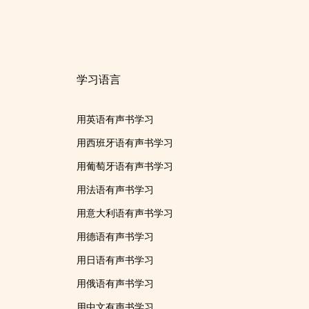
学习语言
用英语有声书学习
用西班牙语有声书学习
用葡萄牙语有声书学习
用法语有声书学习
用意大利语有声书学习
用德语有声书学习
用日语有声书学习
用俄语有声书学习
用中文有声书学习