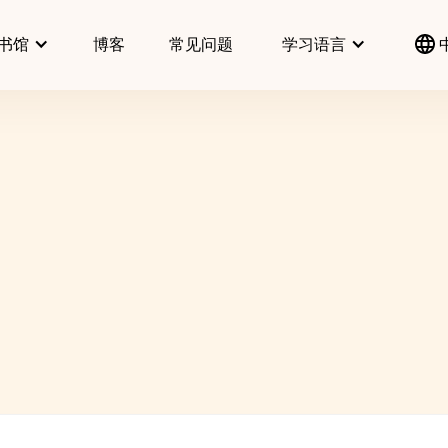
书馆
博客
常见问题
学习语言