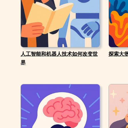
人工智能和机器人技术如何改变世
探索大
界