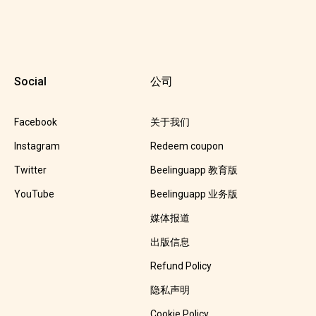
Social
公司
Facebook
关于我们
Instagram
Redeem coupon
Twitter
Beelinguapp 教育版
YouTube
Beelinguapp 业务版
媒体报道
出版信息
Refund Policy
隐私声明
Cookie Policy