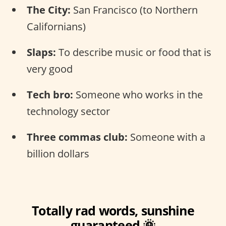
The City:
San Francisco (to Northern
Californians)
Slaps:
To describe music or food that is
very good
Tech bro:
Someone who works in the
technology sector
Three commas club:
Someone with a
billion dollars
Totally rad words, sunshine
guaranteed 🌞