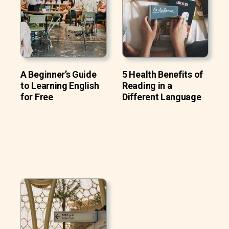
A Beginner’s Guide
5 Health Benefits of
to Learning English
Reading in a
for Free
Different Language