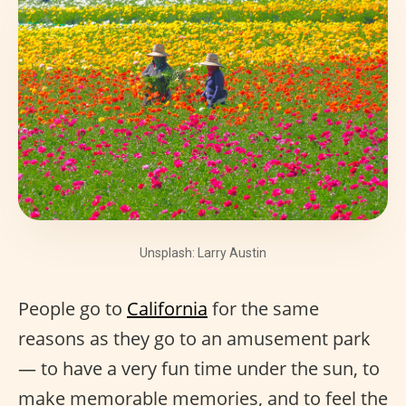
Unsplash: Larry Austin
People go to
California
for the same
reasons as they go to an amusement park
— to have a very fun time under the sun, to
make memorable memories, and to feel the