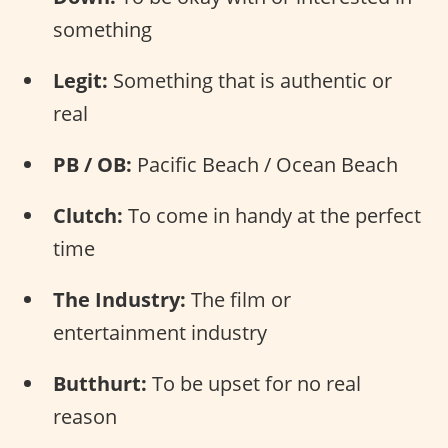
something
Legit:
Something that is authentic or
real
PB / OB:
Pacific Beach / Ocean Beach
Clutch:
To come in handy at the perfect
time
The Industry:
The film or
entertainment industry
Butthurt:
To be upset for no real
reason