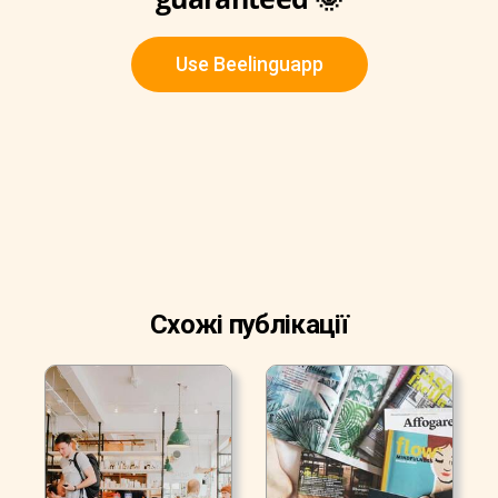
Use Beelinguapp
Схожі публікації