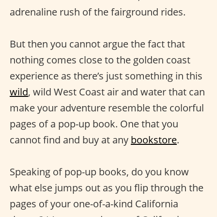
adrenaline rush of the fairground rides.
But then you cannot argue the fact that
nothing comes close to the golden coast
experience as there’s just something in this
wild
, wild West Coast air and water that can
make your adventure resemble the colorful
pages of a pop-up book. One that you
cannot find and buy at any
bookstore
.
Speaking of pop-up books, do you know
what else jumps out as you flip through the
pages of your one-of-a-kind California