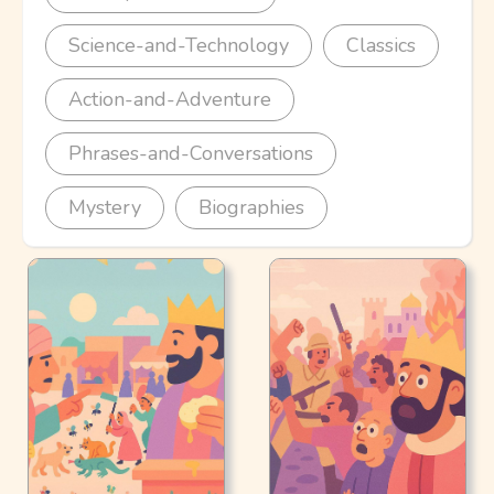
Science-and-Technology
Classics
Action-and-Adventure
Phrases-and-Conversations
Mystery
Biographies