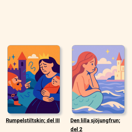
Rumpelstiltskin; del III
Den lilla sjöjungfrun;
del 2