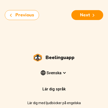
Previous
Next
Beelinguapp
Svenska
Lär dig språk
Lär dig med ljudböcker på engelska