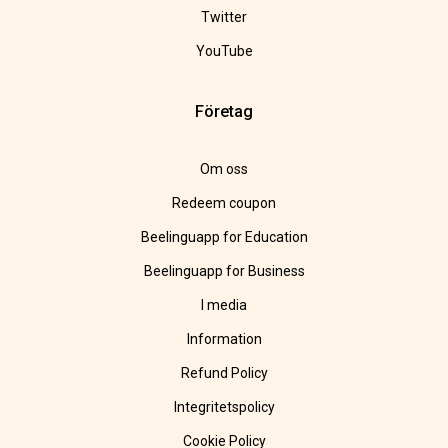
Twitter
YouTube
Företag
Om oss
Redeem coupon
Beelinguapp for Education
Beelinguapp for Business
I media
Information
Refund Policy
Integritetspolicy
Cookie Policy