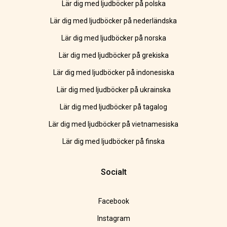
Lär dig med ljudböcker på polska
Lär dig med ljudböcker på nederländska
Lär dig med ljudböcker på norska
Lär dig med ljudböcker på grekiska
Lär dig med ljudböcker på indonesiska
Lär dig med ljudböcker på ukrainska
Lär dig med ljudböcker på tagalog
Lär dig med ljudböcker på vietnamesiska
Lär dig med ljudböcker på finska
Socialt
Facebook
Instagram