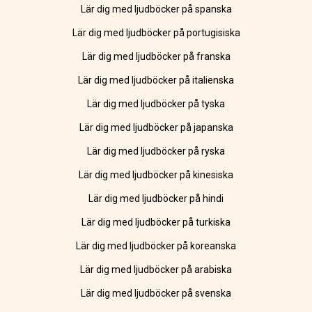
Lär dig med ljudböcker på spanska
Lär dig med ljudböcker på portugisiska
Lär dig med ljudböcker på franska
Lär dig med ljudböcker på italienska
Lär dig med ljudböcker på tyska
Lär dig med ljudböcker på japanska
Lär dig med ljudböcker på ryska
Lär dig med ljudböcker på kinesiska
Lär dig med ljudböcker på hindi
Lär dig med ljudböcker på turkiska
Lär dig med ljudböcker på koreanska
Lär dig med ljudböcker på arabiska
Lär dig med ljudböcker på svenska