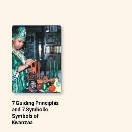
7 Guiding Principles
and 7 Symbolic
Symbols of
Kwanzaa