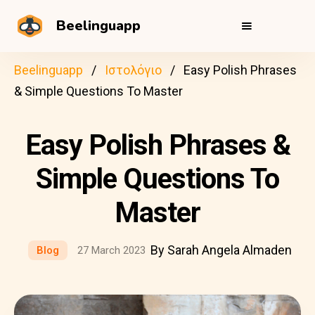
Beelinguapp
Beelinguapp
Ιστολόγιο
Easy Polish Phrases
& Simple Questions To Master
Easy Polish Phrases &
Simple Questions To
Master
By Sarah Angela Almaden
Blog
27 March 2023