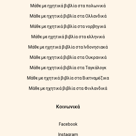
Μάθε με ηχητικά βιβλία στα πολωνικά
Μάθε με ηχητικά βιβλία στα Ολλανδικά
Μάθε με ηχητικά βιβλία στα νορβηγικά
Μάθε με ηχητικά βιβλία στα ελληνικά
Μάθε με ηχητικά βιβλία στα Ινδονησιακά
Μάθε με ηχητικά βιβλία στα Ουκρανικά
Μάθε με ηχητικά βιβλία στα Ταγκάλογκ
Μάθε με ηχητικά βιβλία στα Βιετναμέζικα
Μάθε με ηχητικά βιβλία στα Φινλανδικά
Κοινωνικά
Facebook
Instagram