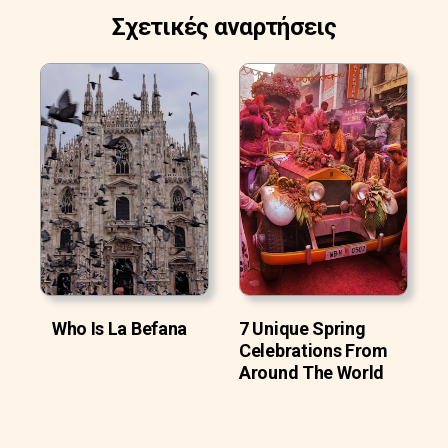
Σχετικές αναρτήσεις
Who Is La Befana
7 Unique Spring
Celebrations From
Around The World