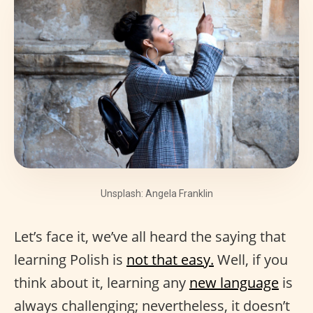
Unsplash: Angela Franklin
Let’s face it, we’ve all heard the saying that
learning Polish is
not that easy.
Well, if you
think about it, learning any
new language
is
always challenging; nevertheless, it doesn’t