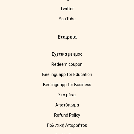
Twitter
YouTube
Εταιρεία
Σχετικά με εμάς
Redeem coupon
Beelinguapp for Education
Beelinguapp for Business
Στα μέσα
Αποτύπωμα
Refund Policy
Πολιτική Απορρήτου